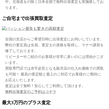
中。北海道をの除く日本全国で無料出張査定も実施致してお
ります。
ご自宅まで出張買取査定
全国の支店からご希望日時に出張査定にお伺いしています。
弊社の査定員は全員。査定士の資格を取得し、マナー講習を
修了しております。
リピーターやご紹介のお客様が非常に多いのには理由がござ
います。
買取専門店では赤字必至となる販売店の仕入れ価格での買取
も可能！ 最高の査定額と最上のご対応でお客様のご期待に
お応えいたします。
査定は全て無料！安心してご利用して頂けます。
無料出張査定のご予約はコチラ
最大3万円のプラス査定