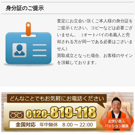
身分証のご提示
査定にお立会い頂くご本人様の身分証を
ご提示ください。コピーなどは必要ござ
いません。 （オートバイの名義人と売
却される方が同一である必要はございま
せん）
買取成立となった場合、お客様のサイン
を頂戴しております。