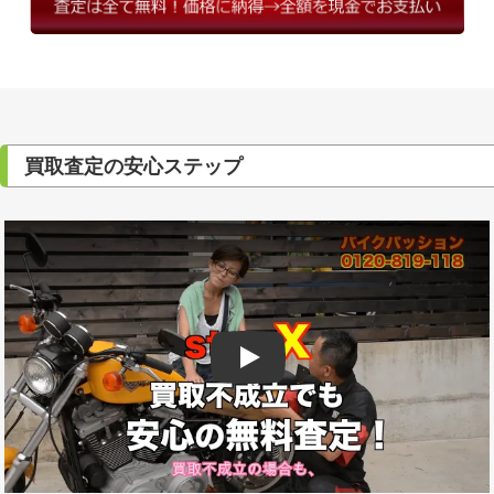
買取査定の安心ステップ
Play