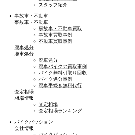
スタッフ紹介
事故車・不動車
事故車・不動車
事故車・不動車買取
事故車買取事例
不動車買取事例
廃車処分
廃車処分
廃車処分
廃車バイクの買取事例
バイク無料引取り回収
バイク処分事例
廃車手続き無料代行
査定相場
相場情報
査定相場
査定相場ランキング
バイクパッション
会社情報
バイクパッション