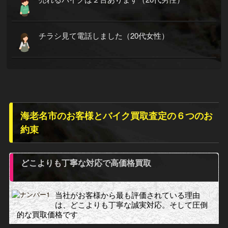
チラシ見て電話しました（20代女性）
海老名市のお客様とバイク買取査定の６つのお
約束
どこよりも丁寧な対応で高価格買取
当社がお客様から最も評価されている理由
は、どこよりも丁寧な誠実対応。そして圧倒
的な買取価格です