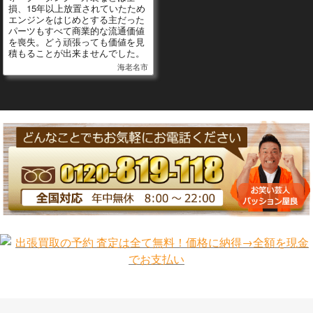
損、15年以上放置されていたため
エンジンをはじめとする主だった
パーツもすべて商業的な流通価値
を喪失。どう頑張っても価値を見
積もることが出来ませんでした。
海老名市