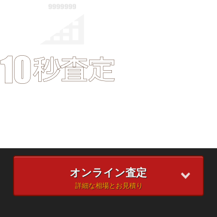
オンライン査定
詳細な相場とお見積り