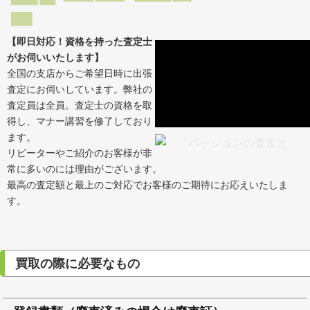
【即日対応！資格を持った査定士
がお伺いいたします】
全国の支店からご希望日時に出張
査定にお伺いしています。弊社の
査定員は全員。査定士の資格を取
得し、マナー講習を修了しており
ます。
リピーターやご紹介のお客様が非
常に多いのには理由がございます。
最高の査定額と最上のご対応でお客様のご期待にお応えいたしま
す。
買取の際に必要なもの