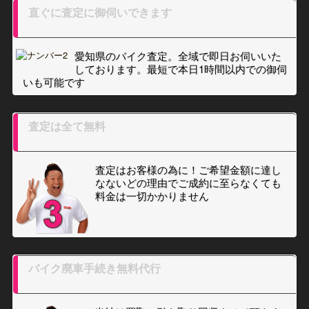
直ぐに査定に御伺いできます
愛知県のバイク査定。全域で即日お伺いいた
しております。最短で本日1時間以内での御伺
いも可能です
査定は全て無料
査定はお客様の為に！ご希望金額に達し
なないどの理由でご成約に至らなくても
料金は一切かかりません
バイク廃車手続き無料代行