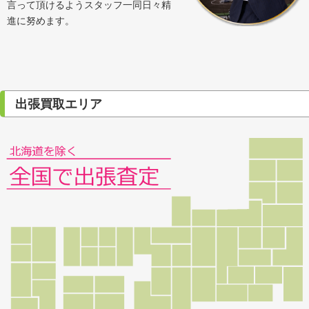
言って頂けるようスタッフ一同日々精
進に努めます。
出張買取エリア