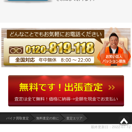
バイク買取査定
無料査定の前に
査定エリア
最終更新日：2022-07-12