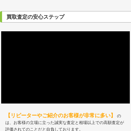
買取査定の安心ステップ
【リピーターやご紹介のお客様が非常に多い】
の
は、お客様の立場に立った誠実な査定と相場以上での高額査定が
評価されてのことだと自負しております。