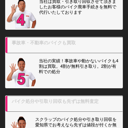
当社は買取・引き取り回収させて頂きま
したお客様のバイク廃車手続きを無料で
代行いたしております
事故車・不動車のバイクも買取
当社の実績！事故車や動かないバイクも4
割は買取。4割が無料引き取り。2割が有
料での処分
バイク処分や引取り回収も先ずは無料査定
スクラップのバイク処分や引き取り回収を
愛知県でお考えなら先ずは値段が付くか無