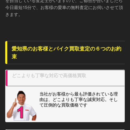
を担当している査定士がいますので、ご都合が合いましたら
今日最短15分で、お客様の愛車の無料査定にお伺いさせて頂
きます。
愛知県のお客様とバイク買取査定の６つのお約
束
どこよりも丁寧な対応で高価格買取
当社がお客様から最も評価されている理
由は、どこよりも丁寧な誠実対応。そし
て圧倒的な買取価格です