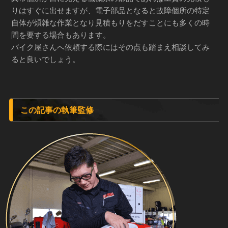
りはすぐに出せますが、電子部品となると故障個所の特定
自体が煩雑な作業となり見積もりをだすことにも多くの時
間を要する場合もあります。
バイク屋さんへ依頼する際にはその点も踏まえ相談してみ
ると良いでしょう。
この記事の執筆監修