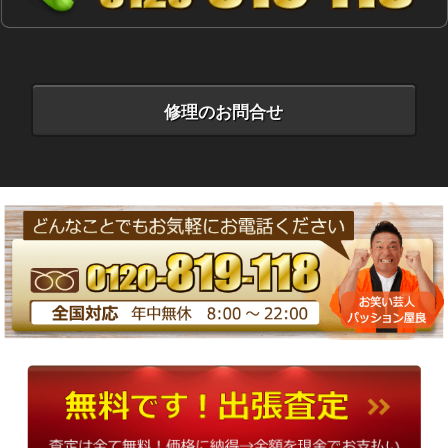
修理のお問合せ