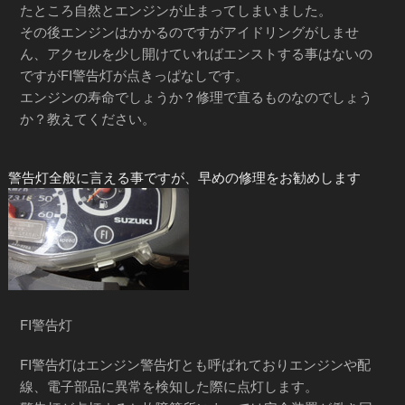
たところ自然とエンジンが止まってしまいました。
その後エンジンはかかるのですがアイドリングがしませ
ん、アクセルを少し開けていればエンストする事はないの
ですがFI警告灯が点きっぱなしです。
エンジンの寿命でしょうか？修理で直るものなのでしょう
か？教えてください。
警告灯全般に言える事ですが、早めの修理をお勧めします
FI警告灯
FI警告灯はエンジン警告灯とも呼ばれておりエンジンや配
線、電子部品に異常を検知した際に点灯します。