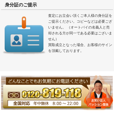
身分証のご提示
査定にお立会い頂くご本人様の身分証を
ご提示ください。コピーなどは必要ござ
いません。 （オートバイの名義人と売
却される方が同一である必要はございま
せん）
買取成立となった場合、お客様のサイン
を頂戴しております。