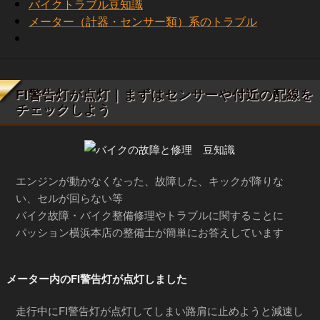
バイクトラブル豆知識
メーター（計器・センサー類）系のトラブル
FI警告灯が点灯｜まずはセンサーや付近の配線を
チェックしよう
エンジンが動かなくなった、故障した、キックが降りな
い、セルが回らない等
バイク故障・バイク整備修理やトラブルに関することに
パッション横浜本店の整備士が簡単にお答えしています
メーター内のFI警告灯が点灯しました
走行中にFI警告灯が点灯してしまい路肩に止めようと減速し