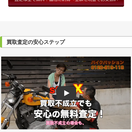
買取査定の安心ステップ
Play