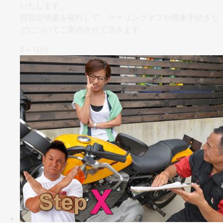
いたします。
買取証明書を発行して、クーリングオフや廃車手続きな
どについてご案内させて頂きます
5～10分