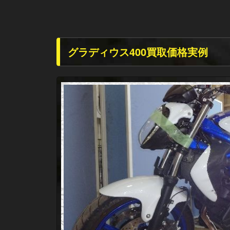
グラディウス400買取価格実例