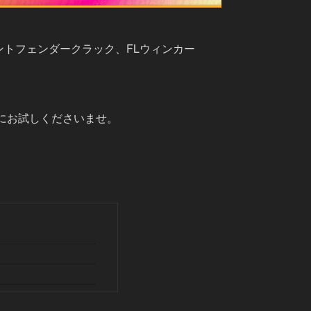
トフェンダークラック、FLウィンカー
にお試しくださいませ。