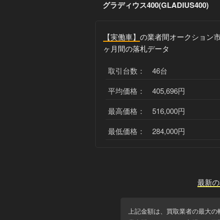
グラディウス400(GLADIUS400)
【実働車】
の業者間オークション市
ヶ月間の落札データ
取引台数： 46台
平均価格： 405,696円
最高価格： 516,000円
最低価格： 284,000円
最新の
上記金額は、買取業者の最大の