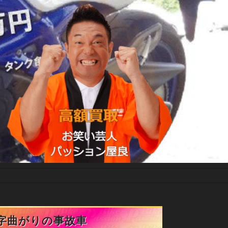
の字曲がりの事故車