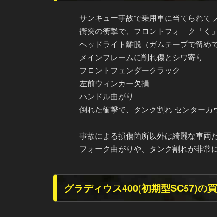
サンキュー事故で乗用車に当てられてフ
衝突の衝撃で、フロントフォーク「く
ヘッドライト離脱（ガムテープで留め
メインフレームに削れ傷とシワ寄り
フロントフェンダークラック
左前ウィンカー欠損
ハンドル曲がり
倒れた衝撃で、タンク割れ センター
事故による損傷箇所以外は綺麗な車両
フォーク曲がりや、タンク割れが非常に惜
グラディウス400(初期型SC57)の