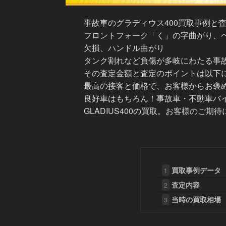
事故車のグラディウス400買取事例と
フロントフォーク「く」の字曲がり、
欠損、ハンドル曲がり
タンク割れなど負傷が多岐にわたる事
その査定金額と査定のポイントは以下
最高の接客と価格で、お客様からお褒
良好車はもちろん！事故車・不動車バイ
GLADIUS400の買取。お客様のご期
買取事例データ
1
査定内容
2
当時の買取相場
3