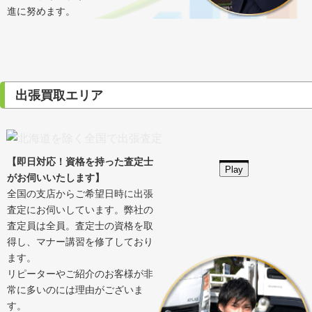
進に努めます。
出張買取エリア
【即日対応！資格を持った査定士
Play
がお伺いいたします】
全国の支店からご希望日時に出張
査定にお伺いしています。弊社の
査定員は全員。査定士の資格を取
得し、マナー講習を修了しており
ます。
リピーターやご紹介のお客様が非
常に多いのには理由がございま
す。