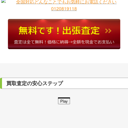
買取査定の安心ステップ
Play