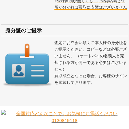
※
登録書類が無くても、ご登録名義と住
所が分かれば買取に支障はございません
身分証のご提示
査定にお立会い頂くご本人様の身分証を
ご提示ください。コピーなどは必要ござ
いません。 （オートバイの名義人と売
却される方が同一である必要はございま
せん）
買取成立となった場合、お客様のサイン
を頂戴しております。