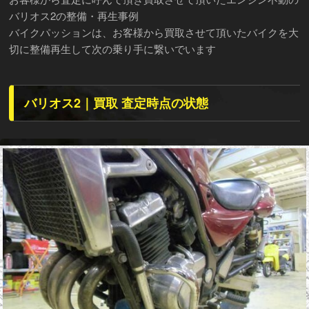
バリオス2の整備・再生事例
バイクパッションは、お客様から買取させて頂いたバイクを大
切に整備再生して次の乗り手に繋いでいます
バリオス2｜買取 査定時点の状態