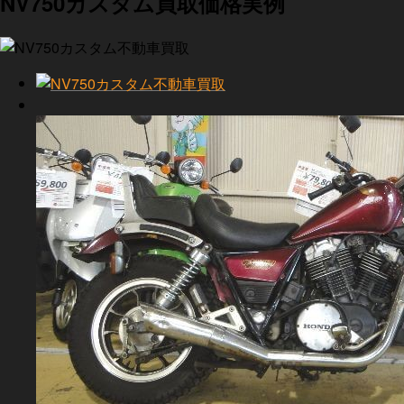
NV750カスタム買取価格実例