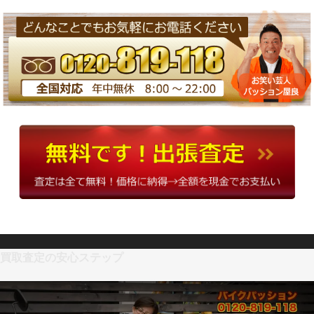
買取査定の安心ステップ