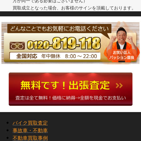
方が同一である必要はございません）
買取成立となった場合、お客様のサインを頂戴しております。
バイク買取査定
事故車・不動車
不動車買取事例