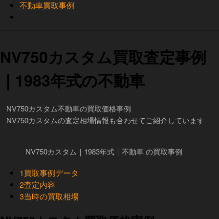
不動車買取事例
NV750カスタム買取査定事例
｜1983年式の不動車
NV750カスタム不動車の買取価格事例
NV750カスタムの査定相場情報も合わせてご紹介しています
NV750カスタム｜1983年式｜不動車 の買取事例
1
買取事例データ
2
査定内容
3
当時の買取相場