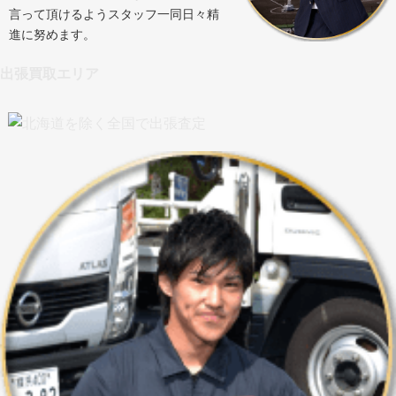
言って頂けるようスタッフ一同日々精
進に努めます。
出張買取エリア