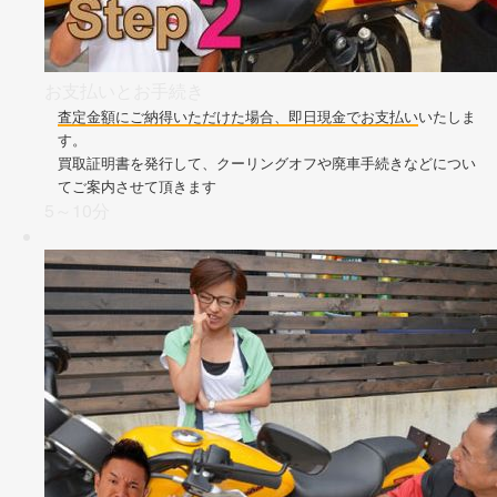
お支払いとお手続き
査定金額にご納得いただけた場合、即日現金でお支払い
いたしま
す。
買取証明書を発行して、クーリングオフや廃車手続きなどについ
てご案内させて頂きます
5～10分