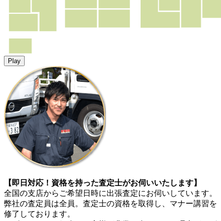
Play
【即日対応！資格を持った査定士がお伺いいたします】
全国の支店からご希望日時に出張査定にお伺いしています。
弊社の査定員は全員。査定士の資格を取得し、マナー講習を
修了しております。