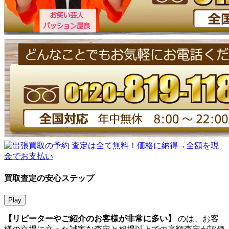
買取査定の安心ステップ
Play
【リピーターやご紹介のお客様が非常に多い】
のは、お客