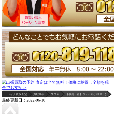
バイク買取査定
買取事例
スズキ
【事例一覧】ジェベル(DJEBEL)
最終更新日：2022-06-10