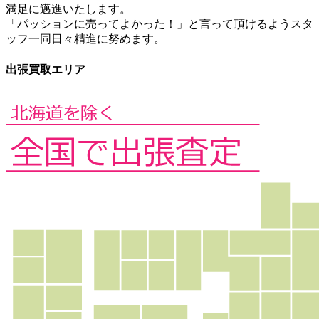
満足に邁進いたします。
「パッションに売ってよかった！」と言って頂けるようスタ
ッフ一同日々精進に努めます。
出張買取エリア