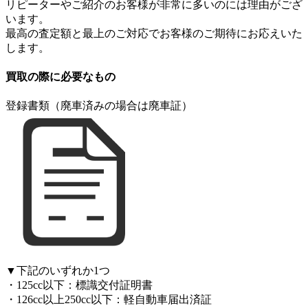
リピーターやご紹介のお客様が非常に多いのには理由がござ
います。
最高の査定額と最上のご対応でお客様のご期待にお応えいた
します。
買取の際に必要なもの
登録書類（廃車済みの場合は廃車証）
▼下記のいずれか1つ
・125cc以下：標識交付証明書
・126cc以上250cc以下：軽自動車届出済証