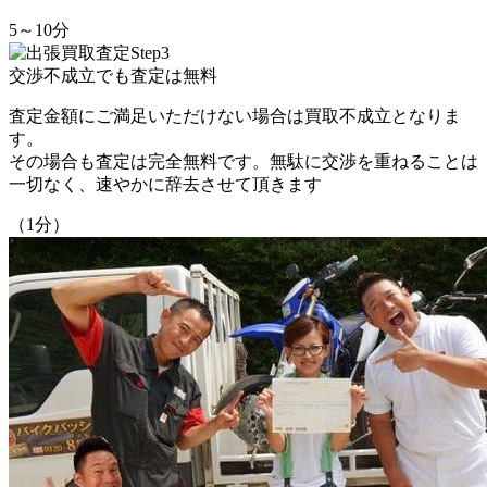
5～10分
交渉不成立でも査定は無料
査定金額にご満足いただけない場合は買取不成立となりま
す。
その場合も査定は完全無料です。無駄に交渉を重ねることは
一切なく、
速やかに辞去させて頂きます
（1分）