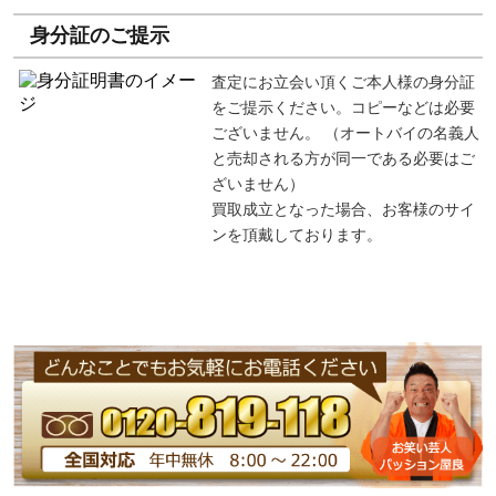
身分証のご提示
査定にお立会い頂くご本人様の身分証
をご提示ください。コピーなどは必要
ございません。 （オートバイの名義人
と売却される方が同一である必要はご
ざいません）
買取成立となった場合、お客様のサイ
ンを頂戴しております。