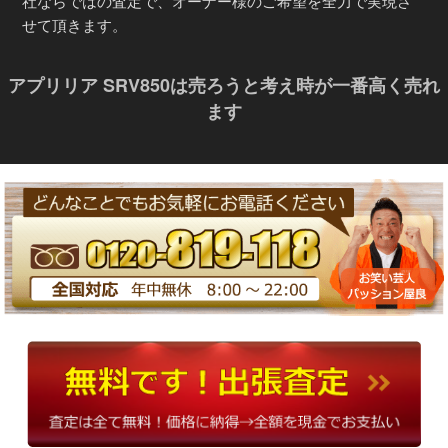
社ならではの査定で、オーナー様のご希望を全力で実現さ
せて頂きます。
アプリリア SRV850は売ろうと考え時が一番高く売れ
ます