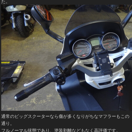
た。
通常のビッグスクーターなら傷が多くなりがちなマフラーもこの
通り。
フルノーマル状態であり、塗装剥離などもなく高評価です。