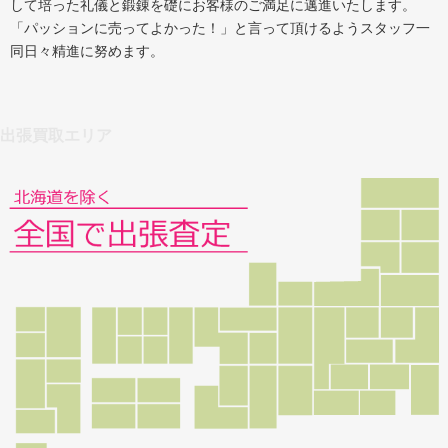
して培った礼儀と鍛錬を礎にお客様のご満足に邁進いたします。
「パッションに売ってよかった！」と言って頂けるようスタッフ一
同日々精進に努めます。
出張買取エリア