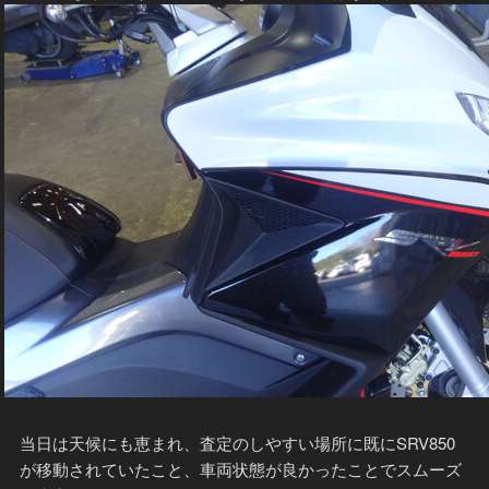
当日は天候にも恵まれ、査定のしやすい場所に既にSRV850
が移動されていたこと、車両状態が良かったことでスムーズ