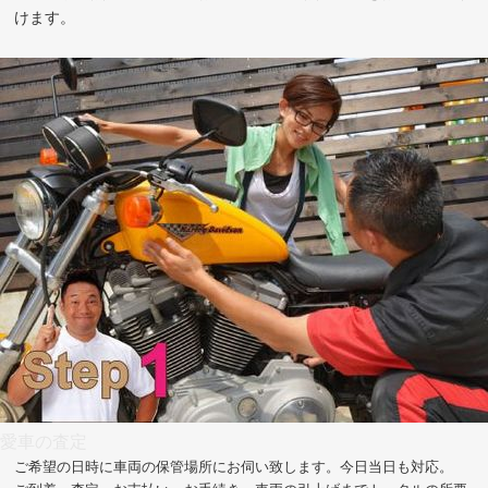
けます。
愛車の査定
ご希望の日時に車両の保管場所にお伺い致します。今日当日も対応。