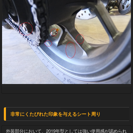
非常にくたびれた印象を与えるシート周り