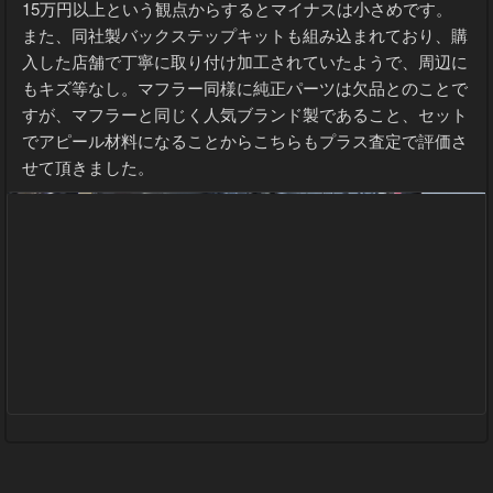
15万円以上という観点からするとマイナスは小さめです。
また、同社製バックステップキットも組み込まれており、購
入した店舗で丁寧に取り付け加工されていたようで、周辺に
もキズ等なし。マフラー同様に純正パーツは欠品とのことで
すが、マフラーと同じく人気ブランド製であること、セット
でアピール材料になることからこちらもプラス査定で評価さ
せて頂きました。