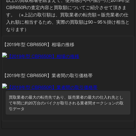
以上の買取相場を踏まえて、使用感がやや強かった2019年型
CBR650Rの査定内容と買取額についてご紹介させて頂きま
す。 （※上記の取引額は、買取業者の転売額＝販売業者の仕
入れ額に相当するため、実際の買取額は90～95％掛け相当と
なります）
【2019年型 CBR650R】相場の推移
【2019年型 CBR650R】業者間の取引価格帯
買取業者の最大の転売先であり、販売業者の最大の仕入れ先とし
て年間に約20万台のバイクが取引される業者間オークションの取
引データ