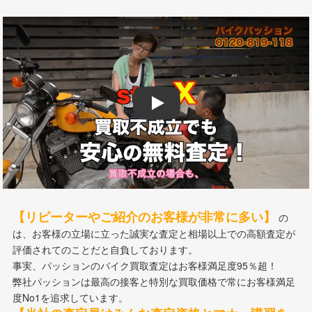
Play
【リピーターやご紹介のお客様が非常に多い】
の
は、お客様の立場に立った誠実な査定と相場以上での高額査定が
評価されてのことだと自負しております。
事実、パッションのバイク買取査定はお客様満足度95％超！
弊社パッションは最高の接客と特別な買取価格で常にお客様満足
度No1を追求しています。