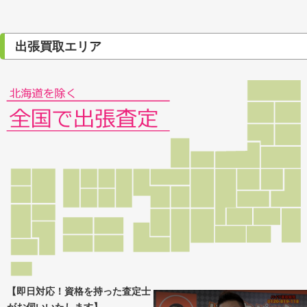
出張買取エリア
【即日対応！資格を持った査定士
がお伺いいたします】