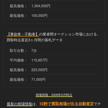
最高価格： 1,304,000円
最低価格： 100,000円
【事故車・不動車】
の業者間オークション市場における、
買取時点直近3ヶ月間の落札データ
取引台数： 7台
平均価格： 115,857円
最高価格： 223,000円
最低価格： 71,000円
相場情報：2009年5月時点
10秒で買取相場が出る自動査定
最新の相場情報
は、
でチ