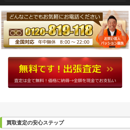
買取査定の安心ステップ