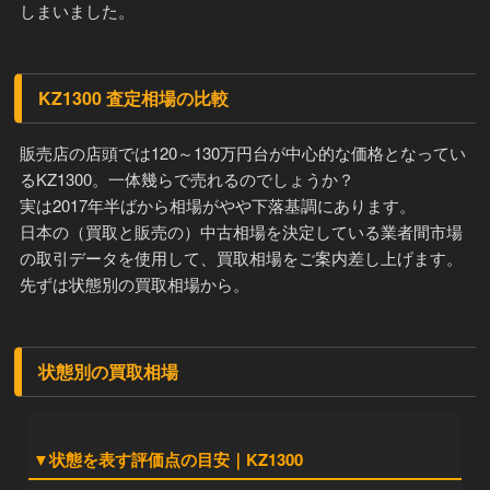
しまいました。
KZ1300 査定相場の比較
販売店の店頭では120～130万円台が中心的な価格となってい
るKZ1300。一体幾らで売れるのでしょうか？
実は2017年半ばから相場がやや下落基調にあります。
日本の（買取と販売の）中古相場を決定している業者間市場
の取引データを使用して、買取相場をご案内差し上げます。
先ずは状態別の買取相場から。
状態別の買取相場
▼状態を表す評価点の目安｜KZ1300