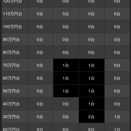
120万円台
0台
0台
0台
0台
110万円台
0台
0台
0台
0台
100万円台
0台
0台
0台
0台
90万円台
0台
0台
0台
0台
80万円台
0台
0台
0台
0台
70万円台
0台
1台
1台
0台
60万円台
0台
1台
1台
0台
50万円台
0台
1台
1台
0台
40万円台
0台
0台
1台
0台
30万円台
0台
0台
2台
1台
20万円台
0台
0台
0台
1台