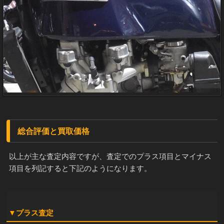
総合評価と買取価格
以上が主な査定内容ですが、査定でのプラス項目とマイナス
項目を列記すると下記のようになります。
▼プラス査定