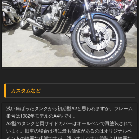
カスタムなど
浅い角ばったタンクから初期型A2と思われますが、フレーム
番号は1982年モデルのA4型です。
A2型のタンクと両サイドカバーはオールペンで再塗装されて
います。旧車の場合は特に最も価値があるのはオリジナルペ
イントの綺麗な状態ですが、汚いオリジナル塗装より綺麗な