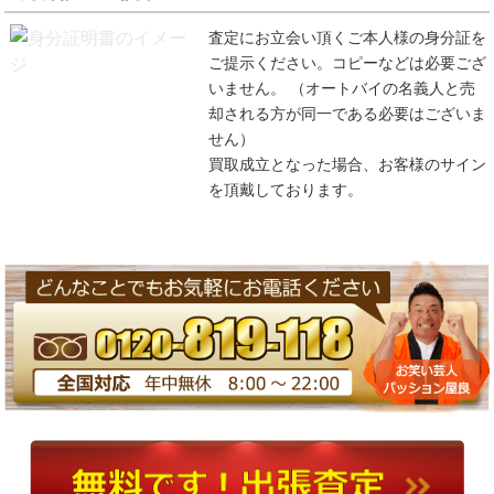
査定にお立会い頂くご本人様の身分証を
ご提示ください。コピーなどは必要ござ
いません。 （オートバイの名義人と売
却される方が同一である必要はございま
せん）
買取成立となった場合、お客様のサイン
を頂戴しております。