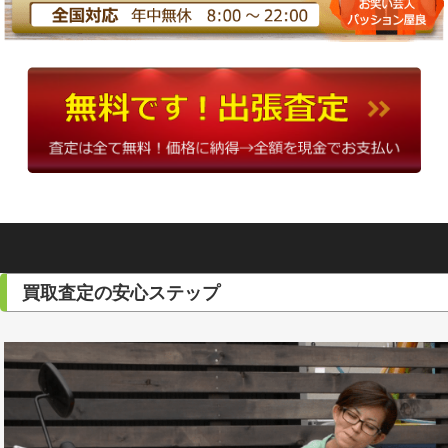
買取査定の安心ステップ