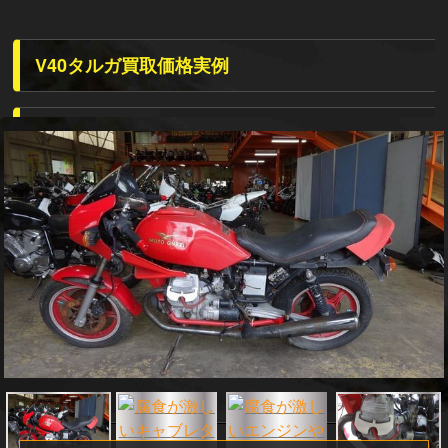
V40タルガ買取価格実例