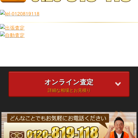
オンライン査定
詳細な相場とお見積り