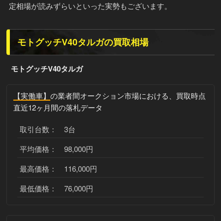
定相場が読みずらいといった実勢もございます。
モトグッチV40タルガの買取相場
モトグッチV40タルガ
【実働車】
の業者間オークション市場における、買取時点
直近12ヶ月間の落札データ
取引台数： 3台
平均価格： 98,000円
最高価格： 116,000円
最低価格： 76,000円