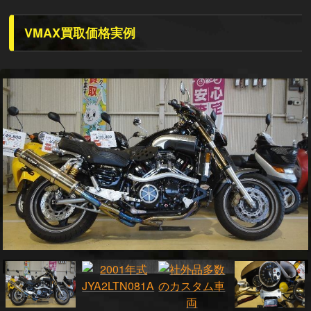
VMAX買取価格実例