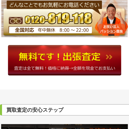
買取査定の安心ステップ