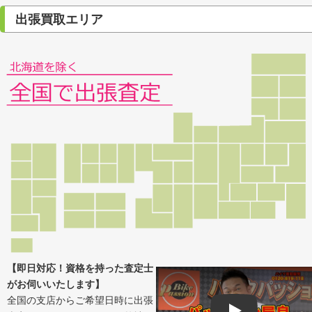
出張買取エリア
【即日対応！資格を持った査定士
がお伺いいたします】
全国の支店からご希望日時に出張