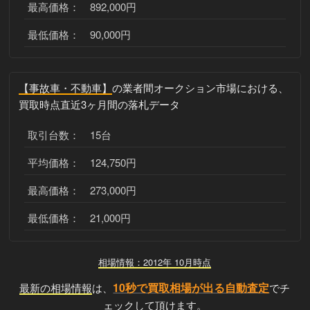
最高価格： 892,000円
最低価格： 90,000円
【事故車・不動車】
の業者間オークション市場における、
買取時点直近3ヶ月間の落札データ
取引台数： 15台
平均価格： 124,750円
最高価格： 273,000円
最低価格： 21,000円
相場情報：2012年 10月時点
10秒で買取相場が出る自動査定
最新の相場情報
は、
でチ
ェックして頂けます。