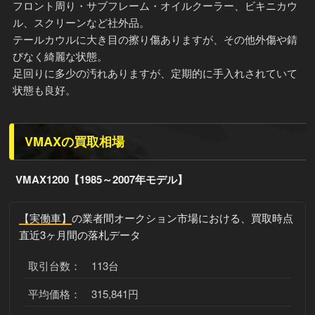
フロント周り・サブフレーム・オイルクーラー、ビキニカウ
ル、スクリーンなど社外品。
テールカウルに大き目の擦り傷ありますが、その他外傷や錆
びなく綺麗な状態。
足回りに多少の汚れありますが、定期的に手入れされていて
状態も良好。
VMAXの買取相場
VMAX1200【1985～2007年モデル】
【実働車】
の業者間オークション市場における、買取時点
直近3ヶ月間の落札データ
取引台数： 113台
平均価格： 315,841円