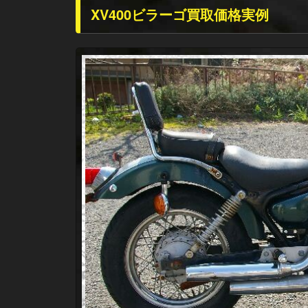
XV400ビラーゴ買取価格実例