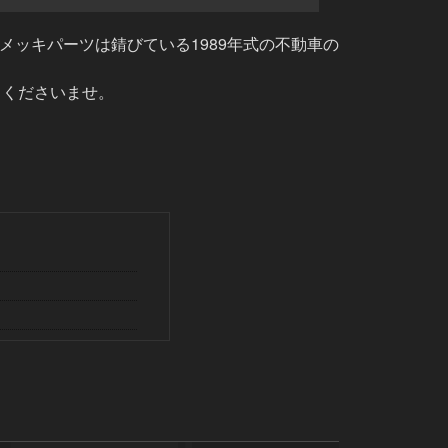
メッキパーツは錆びている1989年式の不動車の
しくださいませ。