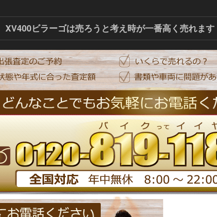
XV400ビラーゴは売ろうと考え時が一番高く売れます