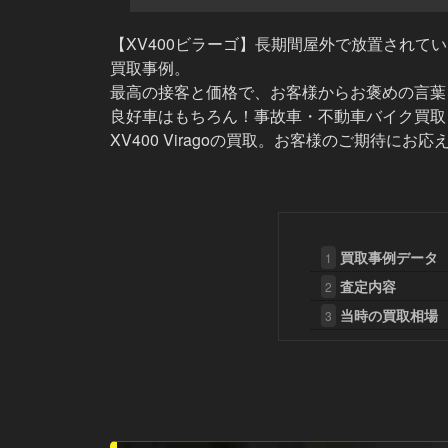
【XV400ビラーゴ】長期間屋外で放置されて
買取事例。
最高の接客と価格で、お客様からお褒めの言
良好車はもちろん！事故車・不動車バイク買取
XV400 Viragoの買取。お客様のご期待にお
買取事例データ
1
査定内容
2
当時の買取相場
3