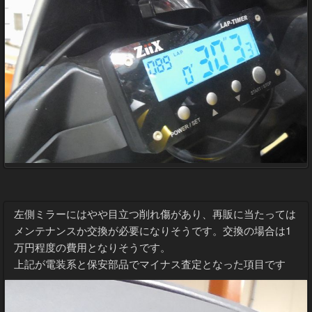
左側ミラーにはやや目立つ削れ傷があり、再販に当たっては
メンテナンスか交換が必要になりそうです。交換の場合は1
万円程度の費用となりそうです。
上記が電装系と保安部品でマイナス査定となった項目です