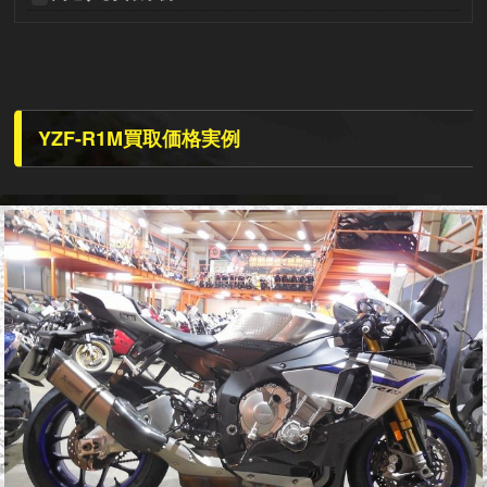
YZF-R1M買取価格実例