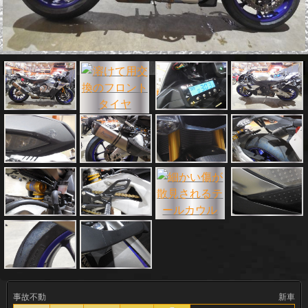
事故不動
新車