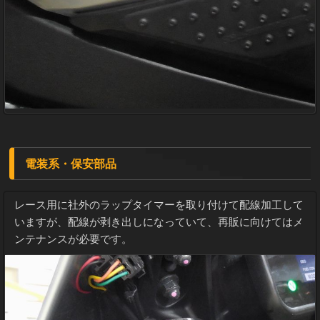
電装系・保安部品
レース用に社外のラップタイマーを取り付けて配線加工して
いますが、配線が剥き出しになっていて、再販に向けてはメ
ンテナンスが必要です。