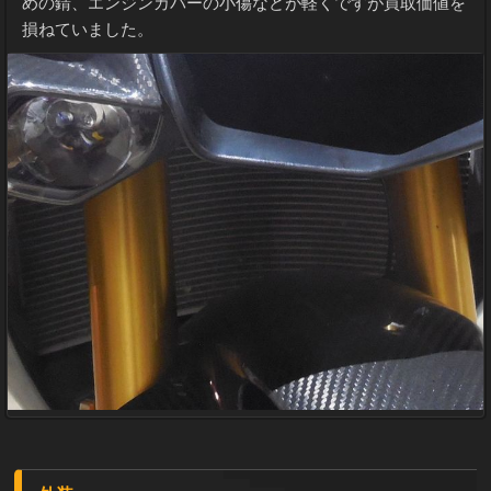
めの錆、エンジンカバーの小傷などが軽くですが買取価値を
損ねていました。