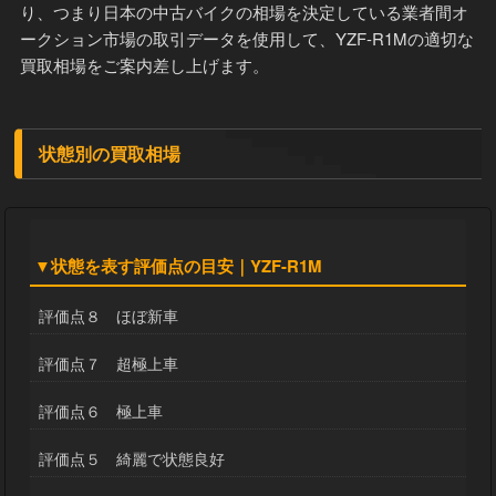
り、つまり日本の中古バイクの相場を決定している業者間オ
ークション市場の取引データを使用して、YZF-R1Mの適切な
買取相場をご案内差し上げます。
状態別の買取相場
▼状態を表す評価点の目安｜YZF-R1M
評価点８ ほぼ新車
評価点７ 超極上車
評価点６ 極上車
評価点５ 綺麗で状態良好