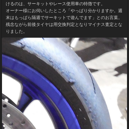
けるのは、サーキットやレース使用車の特徴です。
オーナー様にお伺いしたところ「やっぱり分かりますか。週
末はもっぱら隔週でサーキットで遊んでます」とのお言葉。
残念ながら前後タイヤは用交換判定となりマイナス査定とな
りました。