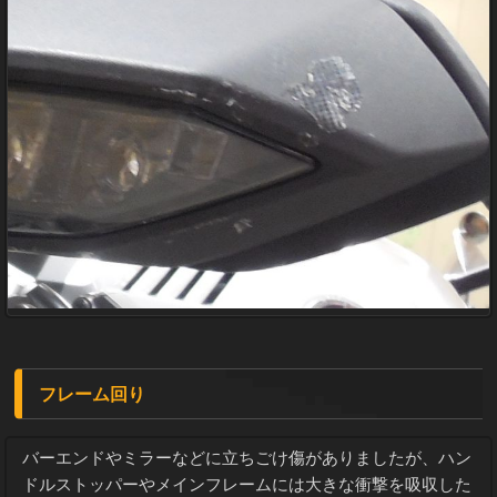
フレーム回り
バーエンドやミラーなどに立ちごけ傷がありましたが、ハン
ドルストッパーやメインフレームには大きな衝撃を吸収した