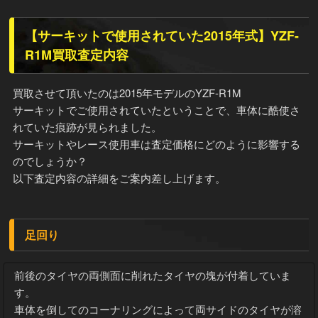
【サーキットで使用されていた2015年式】YZF-
R1M買取査定内容
買取させて頂いたのは2015年モデルのYZF-R1M
サーキットでご使用されていたということで、車体に酷使さ
れていた痕跡が見られました。
サーキットやレース使用車は査定価格にどのように影響する
のでしょうか？
以下査定内容の詳細をご案内差し上げます。
足回り
前後のタイヤの両側面に削れたタイヤの塊が付着していま
す。
車体を倒してのコーナリングによって両サイドのタイヤが溶