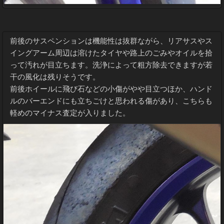
前後のサスペンションは機能性は抜群ながら、リアサスやス
イングアーム周辺は溶けたタイヤや路上のごみやオイルを拾
って汚れが目立ちます。洗浄によって粗方除去できますが若
干の風化は残りそうです。
前後ホイールに飛び石などの小傷がやや目立つほか、ハンド
ルのバーエンドにも立ちごけと思われる傷があり、こちらも
軽めのマイナス査定が入りました。