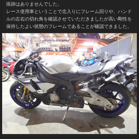
痕跡はありませんでした。
レース使用車ということで念入りにフレーム回りや、ハンド
ルの左右の切れ角を確認させていただきましたが高い剛性を
保持したよい状態のフレームであることが確認できました。