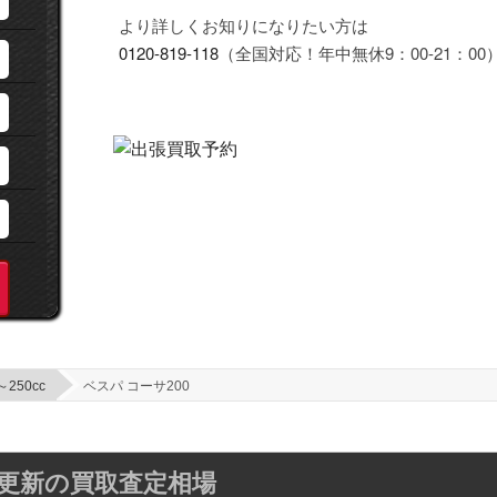
より詳しくお知りになりたい方は
0120-819-118
（全国対応！年中無休9：00-21：00
～250cc
ベスパ コーサ200
)毎週更新の買取査定相場