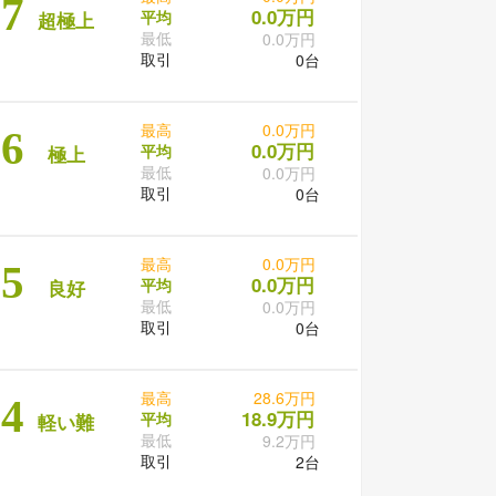
7
0.0万円
平均
超極上
最低
0.0万円
取引
0台
最高
0.0万円
6
0.0万円
平均
極上
最低
0.0万円
取引
0台
最高
0.0万円
5
0.0万円
平均
良好
最低
0.0万円
取引
0台
最高
28.6万円
4
18.9万円
平均
軽い難
最低
9.2万円
取引
2台