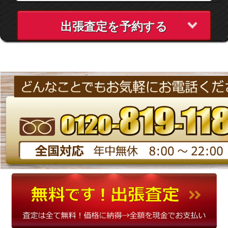
出張査定を予約する