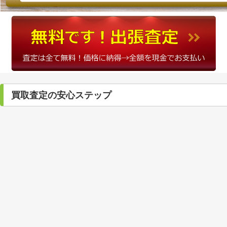
買取査定の安心ステップ