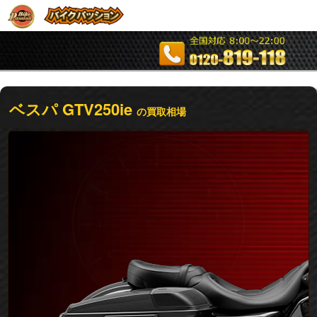
ベスパ GTV250ie
の買取相場