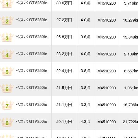
ベスパ GTV250ie
30.6万円
4.8点
M4510200
3,716k
1
ベスパ GTV250ie
27.2万円
4.0点
M4510200
10,279
2
ベスパ GTV250ie
25.8万円
3.8点
M4510200
13,848
3
ベスパ GTV250ie
23.2万円
4.0点
M4510200
2,109k
4
ベスパ GTV250ie
22.4万円
3.8点
M4510200
6,657k
5
ベスパ GTV250ie
21.5万円
3.8点
M4510200
1,061k
6
ベスパ GTV250ie
21.1万円
3.3点
M4510200
18,706
7
ベスパ GTV250ie
20.1万円
4.3点
M4510200
21,722
8