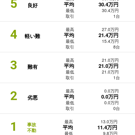
5
平均
30.4万円
良好
最低
30.4万円
取引
1台
最高
27.0万円
4
平均
21.4万円
軽い難
最低
15.4万円
取引
8台
最高
21.0万円
3
平均
21.0万円
難有
最低
21.0万円
取引
1台
最高
0.0万円
2
平均
0.0万円
劣悪
最低
0.0万円
取引
0台
最高
13.0万円
1
事故
平均
11.4万円
不動
最低
9.8万円