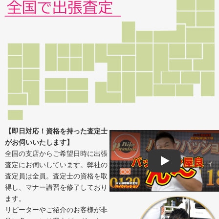
【即日対応！資格を持った査定士
がお伺いいたします】
全国の支店からご希望日時に出張
査定にお伺いしています。弊社の
Play
査定員は全員。査定士の資格を取
得し、マナー講習を修了しており
ます。
リピーターやご紹介のお客様が非