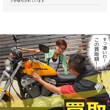
クが取引されています