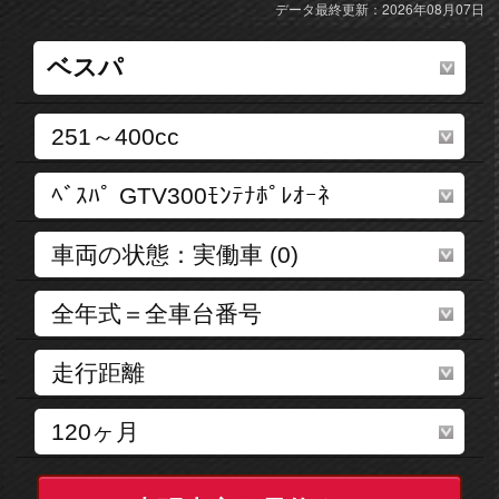
データ最終更新：2026年08月07日