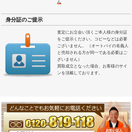
ん
身分証のご提示
査定にお立会い頂くご本人様の身分証
をご提示ください。コピーなどは必要
ございません。 （オートバイの名義人
と売却される方が同一である必要はご
ざいません）
買取成立となった場合、お客様のサイ
ンを頂戴しております。