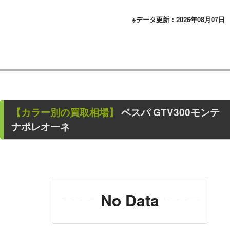
※データ更新：2026年08月07日
【カラー別の買取相場】
ベスパ GTV300モンテ
ナポレオーネ
No Data