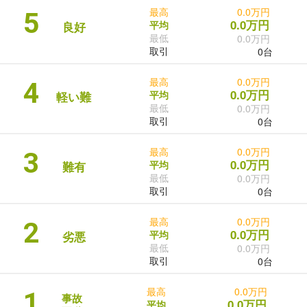
最高
0.0万円
5
0.0万円
平均
良好
最低
0.0万円
取引
0台
最高
0.0万円
4
0.0万円
平均
軽い難
最低
0.0万円
取引
0台
最高
0.0万円
3
0.0万円
平均
難有
最低
0.0万円
取引
0台
最高
0.0万円
2
0.0万円
平均
劣悪
最低
0.0万円
取引
0台
最高
0.0万円
1
事故
0.0万円
平均