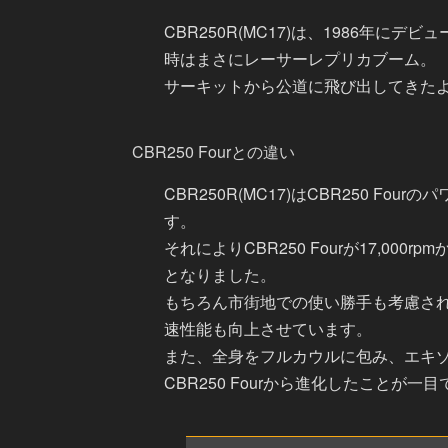
CBR250R(MC17)は、1986年にデ
時はまさにレーサーレプリカブーム。
サーキットから公道に飛び出してきた
CBR250 Fourとの違い
CBR250R(MC17)はCBR250
す。
それによりCBR250 Fourが17,00
となりました。
もちろん市街地での使い勝手も考慮され、
速性能も向上させています。
また、全身をフルカウルに包み、エキ
CBR250 Fourから進化したことが