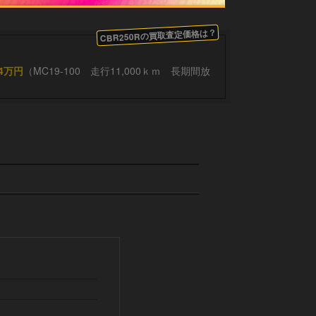
CBR250Rの買取査定価格は？
4万円
（MC19-100 走行11,000ｋｍ 長期間放