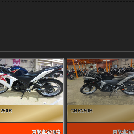
250R
CBR250R
買取査定価格
買取査定