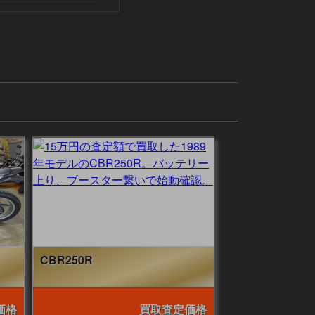
CBR250R
価格
買取査定価格