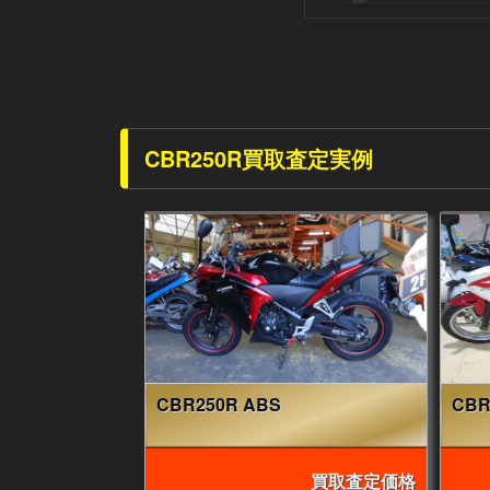
CBR250R買取査定実例
CBR250R ABS
CBR
買取査定価格