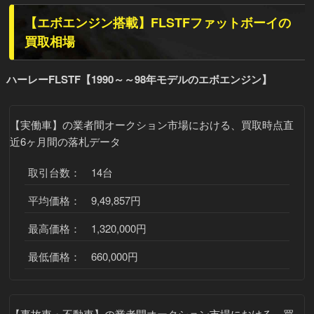
【エボエンジン搭載】FLSTFファットボーイの
買取相場
ハーレーFLSTF【1990～～98年モデルのエボエンジン】
【実働車】
の業者間オークション市場における、買取時点直
近6ヶ月間の落札データ
取引台数： 14台
平均価格： 9,49,857円
最高価格： 1,320,000円
最低価格： 660,000円
【事故車・不動車】
の業者間オークション市場における、買