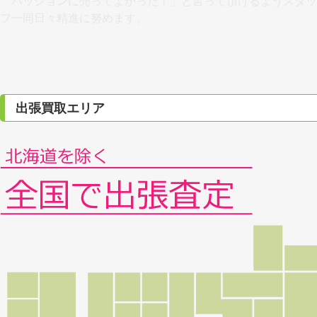
「パッションに売ってよかった！」と言って頂けるようスタッ
フ一同日々精進に努めます。
出張買取エリア