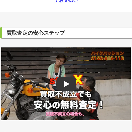
買取査定の安心ステップ
Play