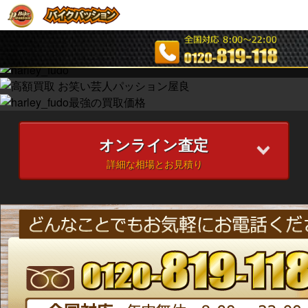
オンライン査定
詳細な相場とお見積り