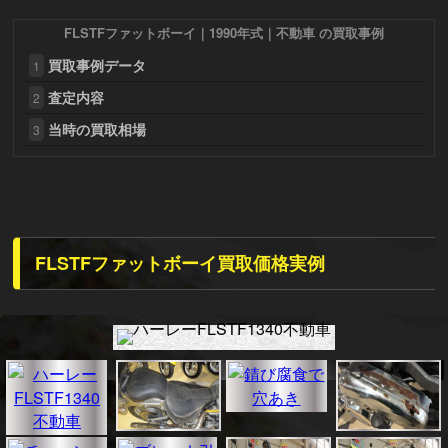
FLSTFファットボーイ｜1990年式｜不動車 の買取事例
買取事例データ
1
査定内容
2
当時の買取相場
3
FLSTFファットボーイ買取価格実例