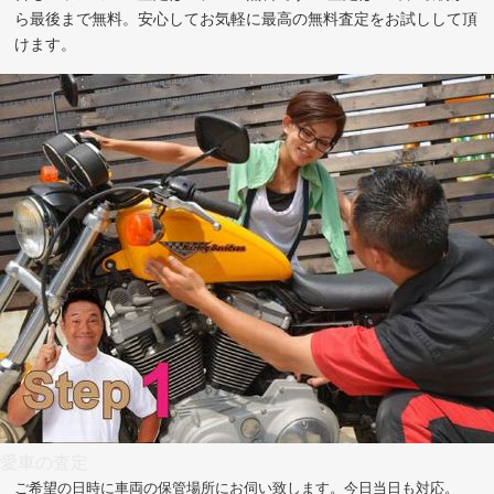
ら最後まで無料。安心してお気軽に最高の無料査定をお試しして頂
けます。
愛車の査定
ご希望の日時に車両の保管場所にお伺い致します。今日当日も対応。