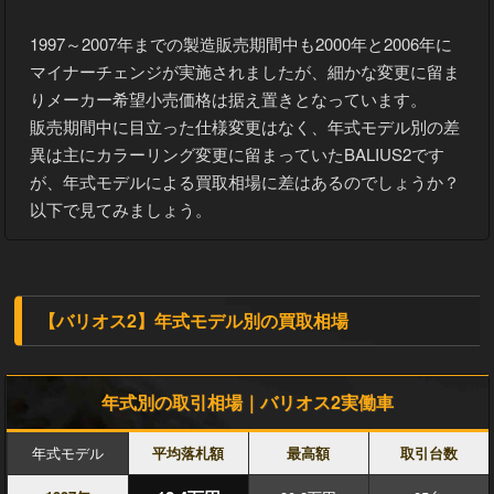
1997～2007年までの製造販売期間中も2000年と2006年に
マイナーチェンジが実施されましたが、細かな変更に留ま
りメーカー希望小売価格は据え置きとなっています。
販売期間中に目立った仕様変更はなく、年式モデル別の差
異は主にカラーリング変更に留まっていたBALIUS2です
が、年式モデルによる買取相場に差はあるのでしょうか？
以下で見てみましょう。
【バリオス2】年式モデル別の買取相場
年式別の取引相場｜バリオス2実働車
年式モデル
平均落札額
最高額
取引台数