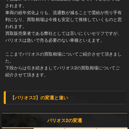
されます。
車両の経年劣化よりも、流通数が減ることで需給が売り手有
利になり、買取相場は今後も安定して推移していくものと思
われます。
買取販売業者である弊社としては言いにくいセリフですが、
バリオスは急いで売る必要のない車種といえます。
ここまでバリオスの買取相場についてご紹介させて頂きまし
た。
下段からは引き続きましてバリオス2の買取相場についてご
紹介させて頂きます。
【バリオス2】の変遷と違い
バリオス2の変遷