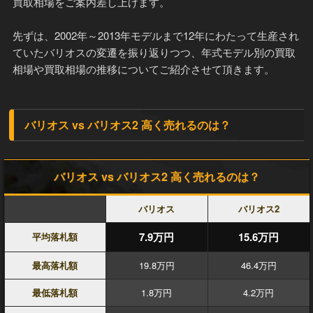
買取相場をご案内差し上げます。
先ずは、2002年～2013年モデルまで12年にわたって生産され
ていたバリオスの変遷を振り返りつつ、年式モデル別の買取
相場や買取相場の推移についてご紹介させて頂きます。
バリオス vs バリオス2 高く売れるのは？
バリオス vs バリオス2 高く売れるのは？
バリオス
バリオス2
7.9万円
15.6万円
平均落札額
最高落札額
19.8万円
46.4万円
最低落札額
1.8万円
4.2万円