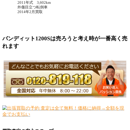
2011年式 3,602km
外傷目立つ転倒車
2014年2月買取
バンディット1200Sは売ろうと考え時が一番高く売
れます