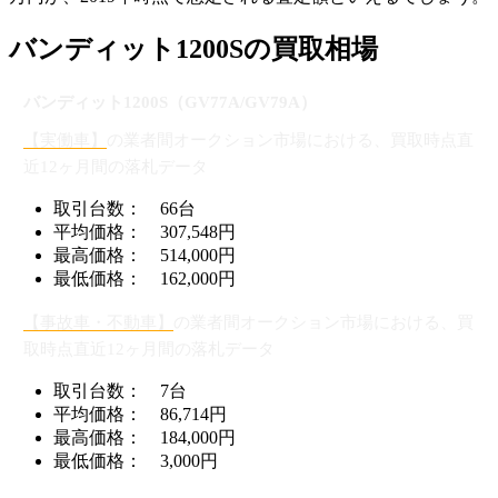
バンディット1200Sの買取相場
バンディット1200S（GV77A/GV79A）
【実働車】
の業者間オークション市場における、買取時点直
近12ヶ月間の落札データ
取引台数： 66台
平均価格： 307,548円
最高価格： 514,000円
最低価格： 162,000円
【事故車・不動車】
の業者間オークション市場における、買
取時点直近12ヶ月間の落札データ
取引台数： 7台
平均価格： 86,714円
最高価格： 184,000円
最低価格： 3,000円