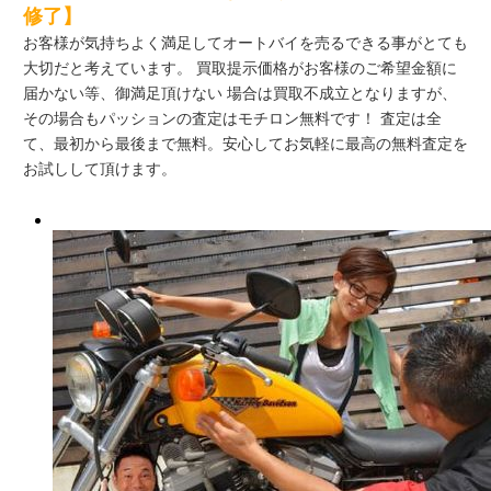
修了】
お客様が気持ちよく満足してオートバイを売るできる事がとても
大切だと考えています。 買取提示価格がお客様のご希望金額に
届かない等、御満足頂けない 場合は買取不成立となりますが、
その場合もパッションの査定はモチロン無料です！ 査定は全
て、最初から最後まで無料。安心してお気軽に最高の無料査定を
お試しして頂けます。