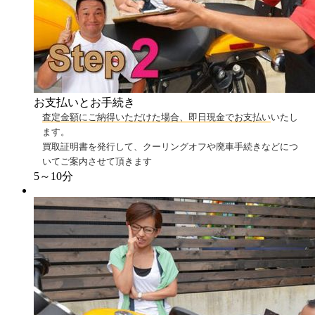
お支払いとお手続き
査定金額にご納得いただけた場合、即日現金でお支払い
いたし
ます。
買取証明書を発行して、クーリングオフや廃車手続きなどにつ
いてご案内させて頂きます
5～10分