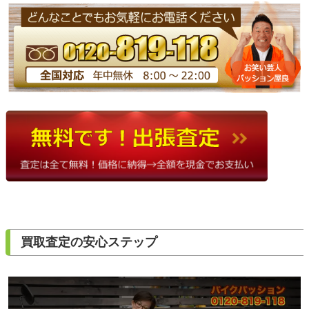
買取査定の安心ステップ