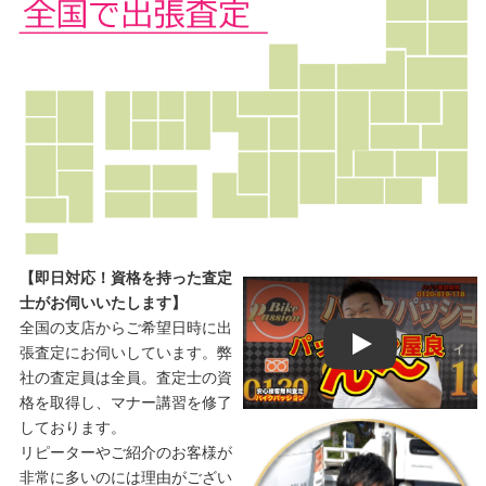
【即日対応！資格を持った査定
士がお伺いいたします】
全国の支店からご希望日時に出
Play
張査定にお伺いしています。弊
社の査定員は全員。査定士の資
格を取得し、マナー講習を修了
しております。
リピーターやご紹介のお客様が
非常に多いのには理由がござい