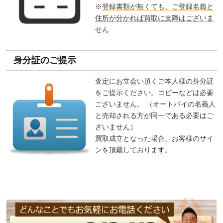
※
登録書類が無くても、ご登録名義と
住所が分かれば買取に支障はございま
せん
身分証のご提示
査定にお立会い頂くご本人様の身分証
をご提示ください。コピーなどは必要
ございません。 （オートバイの名義人
と売却される方が同一である必要はご
ざいません）
買取成立となった場合、お客様のサイ
ンを頂戴しております。