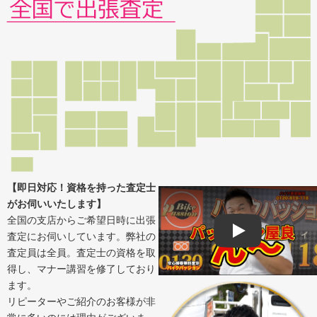
【即日対応！資格を持った査定士
がお伺いいたします】
全国の支店からご希望日時に出張
査定にお伺いしています。弊社の
Play
査定員は全員。査定士の資格を取
得し、マナー講習を修了しており
ます。
リピーターやご紹介のお客様が非
常に多いのには理由がございま