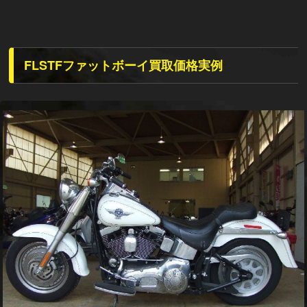
FLSTFファットボーイ買取価格実例