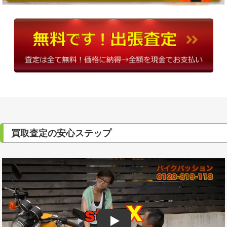
買取査定の安心ステップ
Play