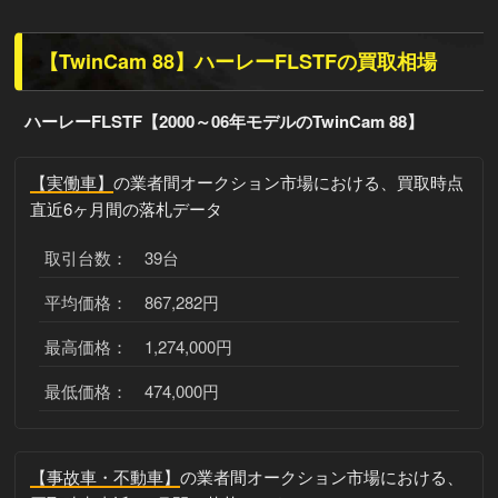
【TwinCam 88】ハーレーFLSTFの買取相場
ハーレーFLSTF【2000～06年モデルのTwinCam 88】
【実働車】
の業者間オークション市場における、買取時点
直近6ヶ月間の落札データ
取引台数： 39台
平均価格： 867,282円
最高価格： 1,274,000円
最低価格： 474,000円
【事故車・不動車】
の業者間オークション市場における、