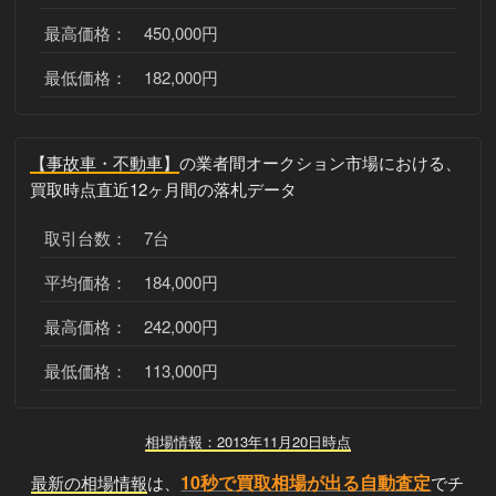
最高価格： 450,000円
最低価格： 182,000円
【事故車・不動車】
の業者間オークション市場における、
買取時点直近12ヶ月間の落札データ
取引台数： 7台
平均価格： 184,000円
最高価格： 242,000円
最低価格： 113,000円
相場情報：2013年11月20日時点
10秒で買取相場が出る自動査定
最新の相場情報
は、
でチ