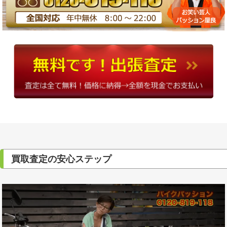
買取査定の安心ステップ