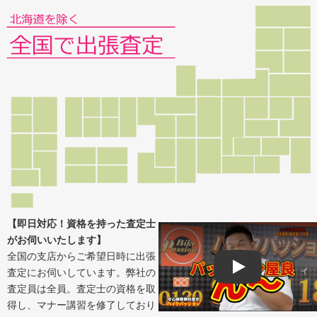
【即日対応！資格を持った査定士
がお伺いいたします】
全国の支店からご希望日時に出張
査定にお伺いしています。弊社の
Play
査定員は全員。査定士の資格を取
得し、マナー講習を修了しており