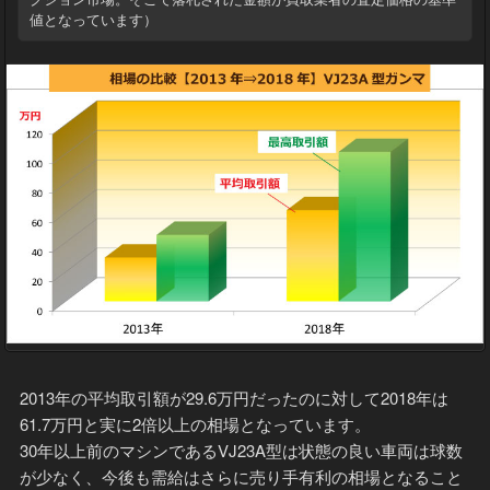
値となっています）
2013年の平均取引額が29.6万円だったのに対して2018年は
61.7万円と実に2倍以上の相場となっています。
30年以上前のマシンであるVJ23A型は状態の良い車両は球数
が少なく、今後も需給はさらに売り手有利の相場となること