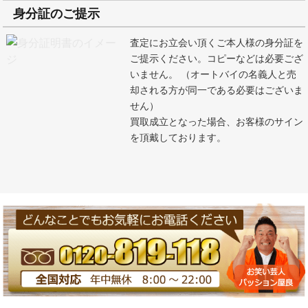
身分証のご提示
査定にお立会い頂くご本人様の身分証を
ご提示ください。コピーなどは必要ござ
いません。 （オートバイの名義人と売
却される方が同一である必要はございま
せん）
買取成立となった場合、お客様のサイン
を頂戴しております。