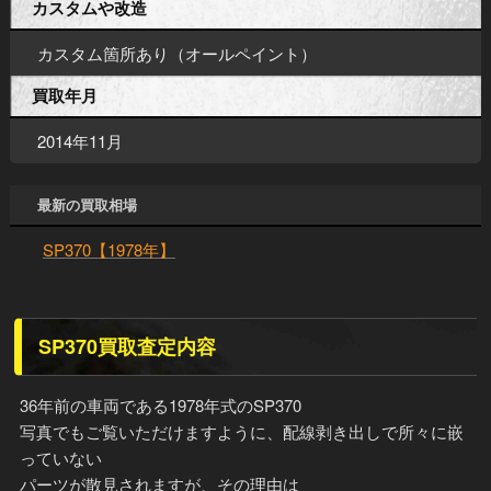
カスタムや改造
カスタム箇所あり（オールペイント）
買取年月
2014年11月
最新の買取相場
SP370【1978年】
SP370買取査定内容
36年前の車両である1978年式のSP370
写真でもご覧いただけますように、配線剥き出しで所々に嵌
っていない
パーツが散見されますが、その理由は