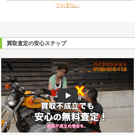
買取査定の安心ステップ
Play