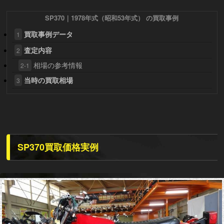
SP370｜1978年式（昭和53年式） の買取事例
買取事例データ
1
査定内容
2
相場の参考情報
2-1
当時の買取相場
3
SP370買取価格実例