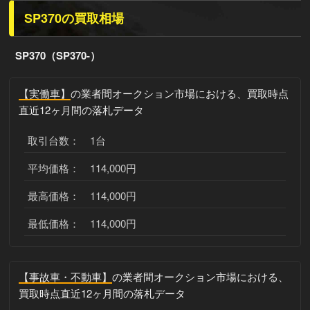
SP370の買取相場
SP370（SP370-）
【実働車】
の業者間オークション市場における、買取時点
直近12ヶ月間の落札データ
取引台数： 1台
平均価格： 114,000円
最高価格： 114,000円
最低価格： 114,000円
【事故車・不動車】
の業者間オークション市場における、
買取時点直近12ヶ月間の落札データ