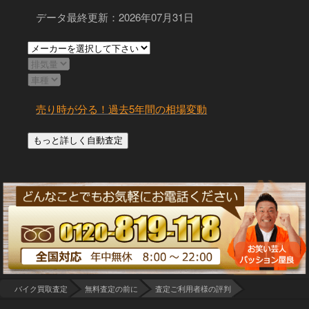
データ最終更新：2026年07月31日
売り時が分る！過去5年間の相場変動
バイク買取査定
無料査定の前に
査定ご利用者様の評判