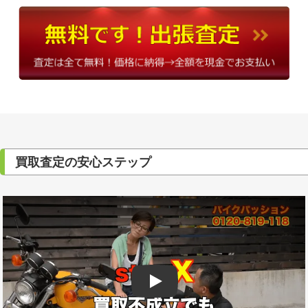
買取査定の安心ステップ
Play