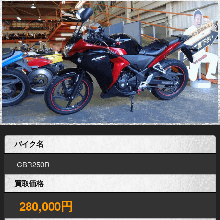
バイク名
CBR250R
買取価格
280,000円