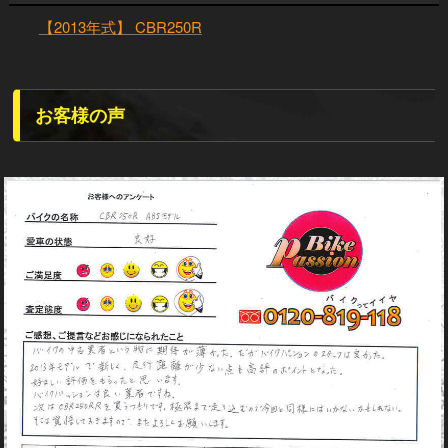
【2013年式】 CBR250R
お客様の声