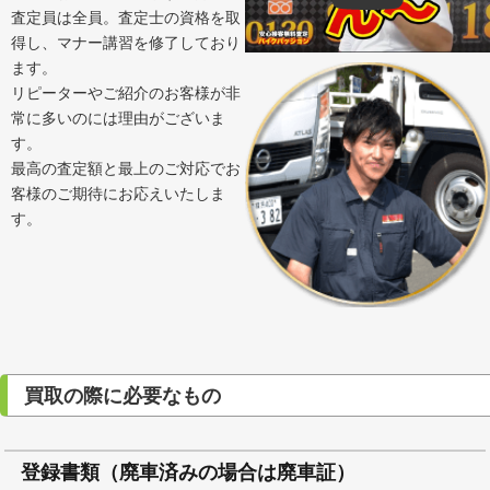
査定員は全員。査定士の資格を取
得し、マナー講習を修了しており
ます。
リピーターやご紹介のお客様が非
常に多いのには理由がございま
す。
最高の査定額と最上のご対応でお
客様のご期待にお応えいたしま
す。
買取の際に必要なもの
登録書類（廃車済みの場合は廃車証）