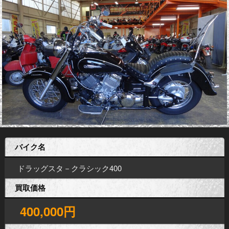
バイク名
ドラッグスタ－クラシック400
買取価格
400,000円