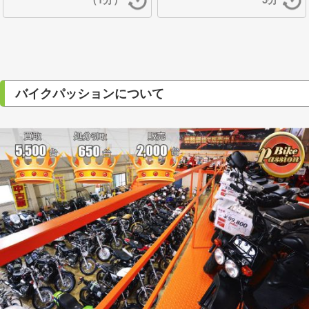
バイクパッションについて