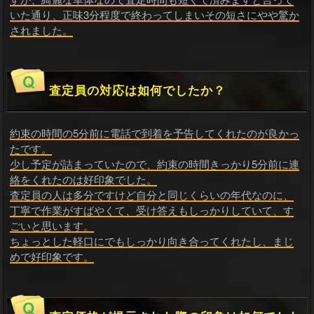
いた通り、正味3分程度で終わってしまいその短さにやや驚か
されました。
査定員の対応は如何でしたか？
約束の時間の5分前に電話で到着を予告してくれたのが良かっ
たです。
少し予定が詰まっていたので、約束の時間きっかり5分前に連
絡をくれたのは好印象でした。
査定員の人は多分ですけど自分と同じくらいの年代なのに、
丁寧で作業がすばやくて、受け答えもしっかりしていて、す
ごいと思います。
ちょっとした軽口にでもしっかり向き合ってくれたし、まじ
めで好印象です。