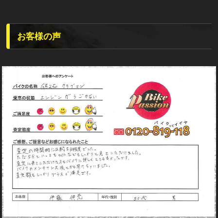
お客様の声