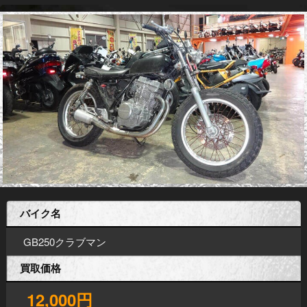
バイク名
GB250クラブマン
買取価格
12,000円