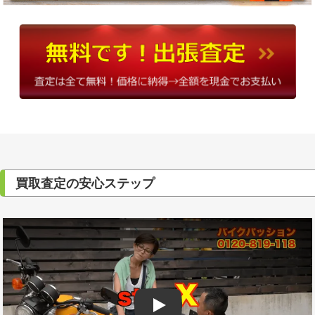
買取査定の安心ステップ
Play