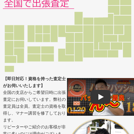
【即日対応！資格を持った査定士
がお伺いいたします】
全国の支店からご希望日時に出張
査定にお伺いしています。弊社の
Play
査定員は全員。査定士の資格を取
得し、マナー講習を修了しており
ます。
リピーターやご紹介のお客様が非
常に多いのには理由がございま