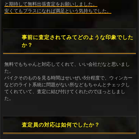
と期待して無料出張査定をお願いしました。
安くてもプラスになれば満足という気持ちでした。
事前に査定されてみてどのような印象でした
か？
無料でもちゃんと対応してくれて、いい会社だなと思いまし
た。
バイクそのものを見る時間はせいぜい5分程度で、ウィンカー
などのライト系統に問題がない所などもちゃんとチェックし
てくれていて、査定に結び付けてくれたのでほっとしまし
た。
査定員の対応は如何でしたか？