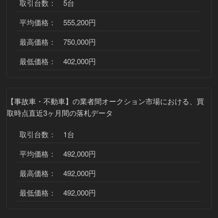
取引台数： 5台
平均価格： 555,200円
最高価格： 750,000円
最低価格： 402,000円
【事故車・不動車】
の業者間オークション市場における、買
取時点直近3ヶ月間の落札データ
取引台数： 1台
平均価格： 492,000円
最高価格： 492,000円
最低価格： 492,000円