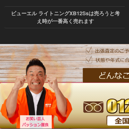
ビューエル ライトニングXB12Ssは売ろうと考
え時が一番高く売れます