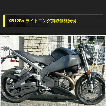
XB12Ss ライトニング買取価格実例