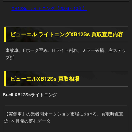
XB12Ss ライトニング【2006～10年】
ビューエル ライトニングXB12Ss 買取査定内容
事故車、Fホーク歪み、Hライト割れ、ミラー破損、左ステッ
プ折
ビューエルXB12Ss 買取相場
Buell XB12Ssライトニング
【実働車】
の業者間オークション市場における、買取時点直
近1ヶ月間の落札データ