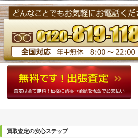
買取査定の安心ステップ