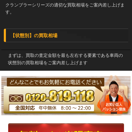
クランブラーシリーズの適切な買取相場をご案内差し上げま
す。
【状態別】の買取相場
まずは、買取の査定金額を最も左右する要素である車両の
状態別の買取相場をご案内差し上げます