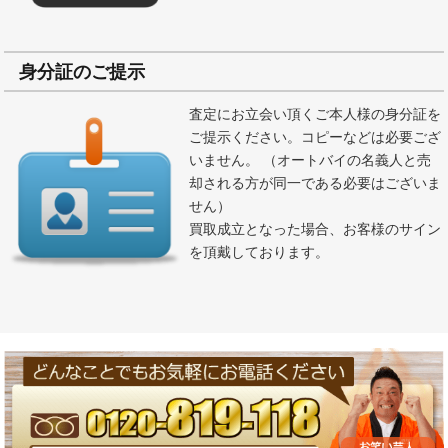
身分証のご提示
査定にお立会い頂くご本人様の身分証を
ご提示ください。コピーなどは必要ござ
いません。 （オートバイの名義人と売
却される方が同一である必要はございま
せん）
買取成立となった場合、お客様のサイン
を頂戴しております。