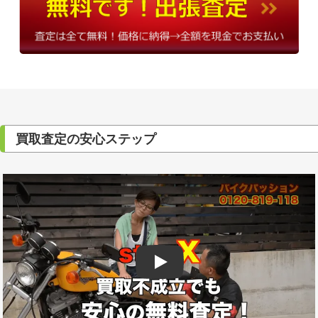
買取査定の安心ステップ
Play