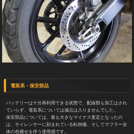
電装系・保安部品
バッテリーは十分再利用できる状態で、配線類も加工はされ
ていらず、電装系については減点は入りませんでした。
保安部品については、最も大きなマイナス査定となったの
は、サイレンサーに刻まれている転倒傷、そしてマフラー全
体の色褪せを伴う使用感です。