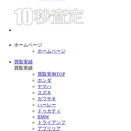
ホームページ
ホームページ
買取実績
買取実績
買取実例TOP
ホンダ
ヤマハ
スズキ
カワサキ
ハーレー
ドゥカティ
BMW
トライアンフ
アプリリア