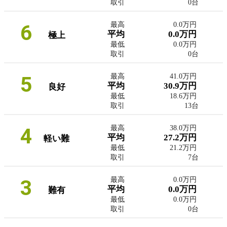
取引
0台
6
最高
0.0万円
平均
0.0万円
極上
最低
0.0万円
取引
0台
5
最高
41.0万円
平均
30.9万円
良好
最低
18.6万円
取引
13台
4
最高
38.0万円
平均
27.2万円
軽い難
最低
21.2万円
取引
7台
3
最高
0.0万円
平均
0.0万円
難有
最低
0.0万円
取引
0台