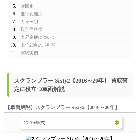
状態別
走行距離別
カラー別
取引価格帯
表示金額について
上位20台の取引額
買取実例
スクランブラー Sixty2【2016～20年】 買取査
定に役立つ車両解説
【車両解説】スクランブラー Sixty2【2016～20年】