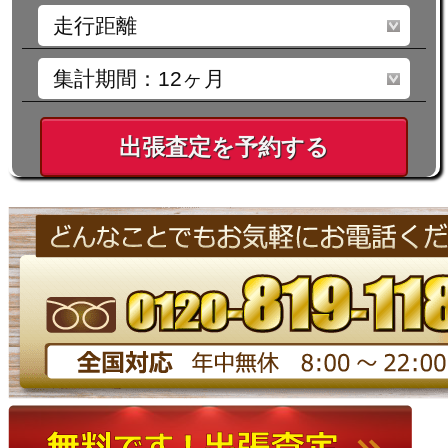
出張査定を予約する