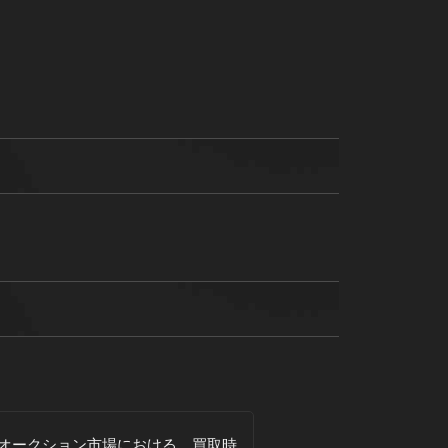
オークション市場における、買取時