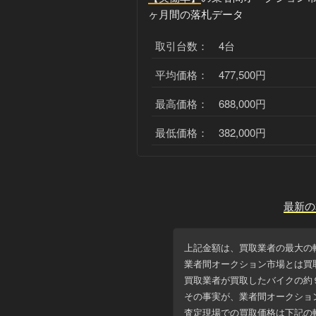
ヶ月間の落札データ
取引台数： 4台
平均価格： 477,500円
最高価格： 688,000円
最低価格： 382,000円
最新の
上記金額は、買取業者の最大の
業者間オークション市場とは買
買取業者が買取したバイクの約
その事実が、業者間オークショ
査定現場での買取価格は下記の