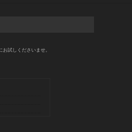
にお試しくださいませ。