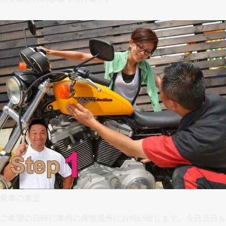
愛車の査定
ご希望の日時に車両の保管場所にお伺い致します。今日当日も