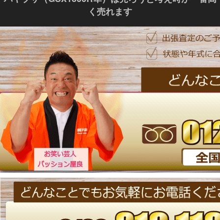
く売れます