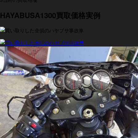
HAYABUSA1300買取価格実例