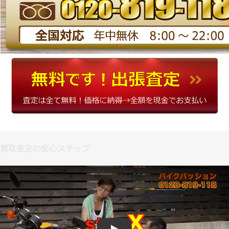
買取査定の安心ステップ