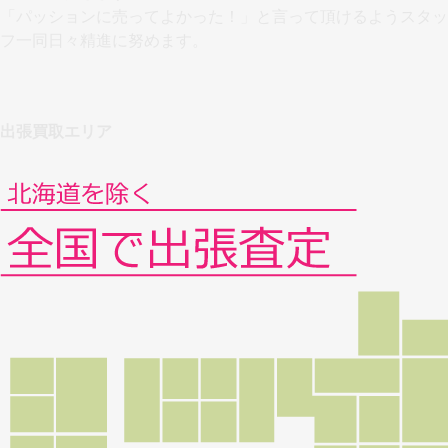
「パッションに売ってよかった！」と言って頂けるようスタッ
フ一同日々精進に努めます。
出張買取エリア