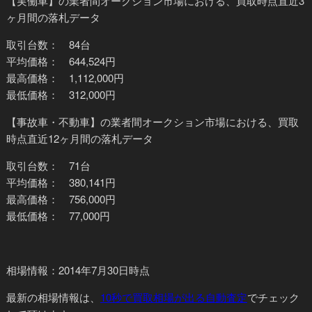
【実働車】
の業者間オークション市場における、買取時点直近3
ヶ月間の落札データ
取引台数： 84台
平均価格： 644,524円
最高価格： 1,112,000円
最低価格： 312,000円
【事故車・不動車】
の業者間オークション市場における、買取
時点直近12ヶ月間の落札データ
取引台数： 71台
平均価格： 380,141円
最高価格： 756,000円
最低価格： 77,000円
相場情報：2014年7月30日時点
最新の相場情報
は、
10秒で買取相場が出る自動査定
でチェック