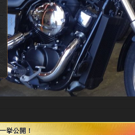
を一挙公開！