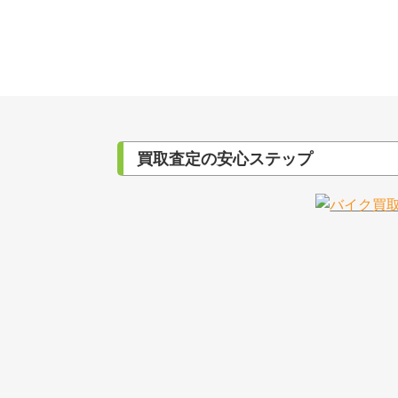
買取査定の安心ステップ