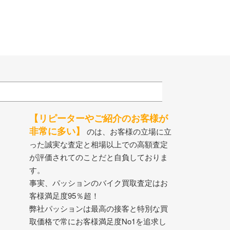
【リピーターやご紹介のお客様が
非常に多い】
のは、お客様の立場に立
った誠実な査定と相場以上での高額査定
が評価されてのことだと自負しておりま
す。
事実、パッションのバイク買取査定はお
客様満足度95％超！
弊社パッションは最高の接客と特別な買
取価格で常にお客様満足度No1を追求し