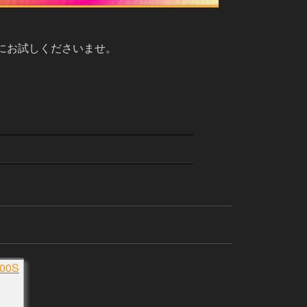
にお試しくださいませ。