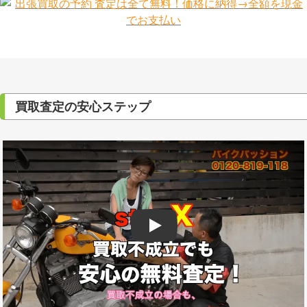
買取査定の安心ステップ
Play