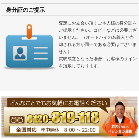
身分証のご提示
査定にお立会い頂くご本人様の身分証を
ご提示ください。コピーなどは必要ござ
いません。 （オートバイの名義人と売
却される方が同一である必要はございま
せん）
買取成立となった場合、お客様のサイン
を頂戴しております。