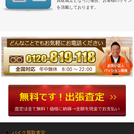
買取成立となった場合、お客様のサイン
を頂戴しております。
バイク買取査定