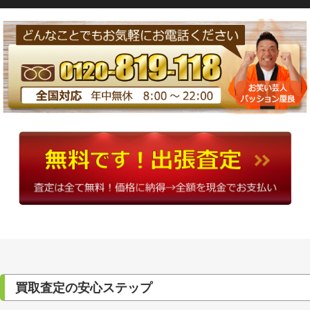
買取査定の安心ステップ