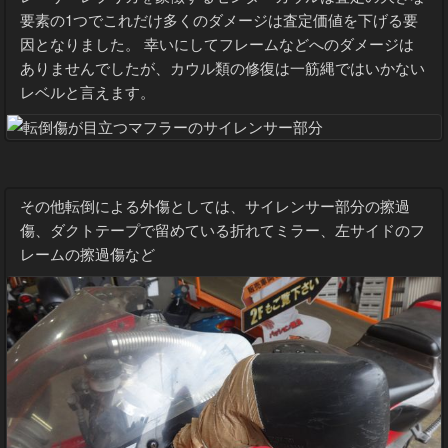
要素の1つでこれだけ多くのダメージは査定価値を下げる要
因となりました。 幸いにしてフレームなどへのダメージは
ありませんでしたが、カウル類の修復は一筋縄ではいかない
レベルと言えます。
その他転倒による外傷としては、サイレンサー部分の擦過
傷、ダクトテープで留めている折れてミラー、左サイドのフ
レームの擦過傷など