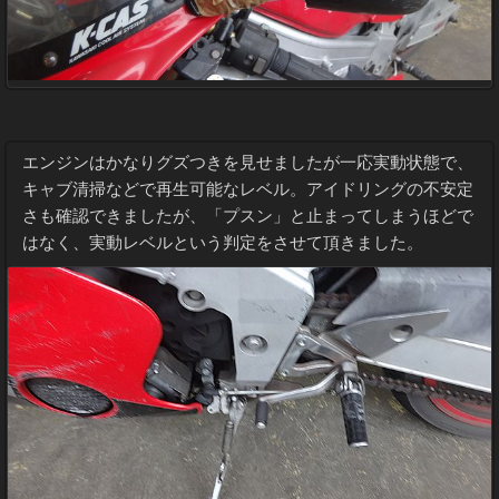
エンジンはかなりグズつきを見せましたが一応実動状態で、
キャブ清掃などで再生可能なレベル。アイドリングの不安定
さも確認できましたが、「プスン」と止まってしまうほどで
はなく、実動レベルという判定をさせて頂きました。