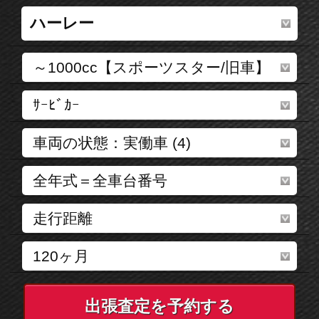
出張査定を予約する