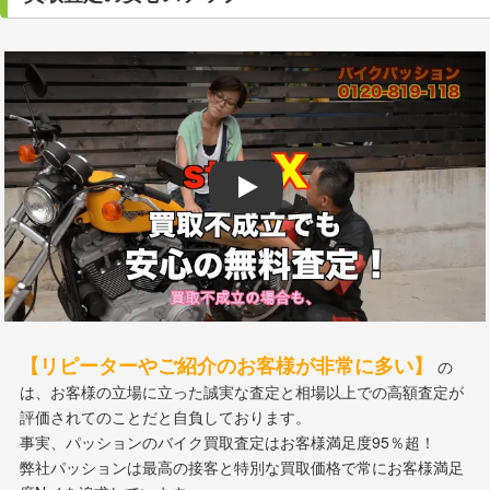
Play
【リピーターやご紹介のお客様が非常に多い】
の
は、お客様の立場に立った誠実な査定と相場以上での高額査定が
評価されてのことだと自負しております。
事実、パッションのバイク買取査定はお客様満足度95％超！
弊社パッションは最高の接客と特別な買取価格で常にお客様満足