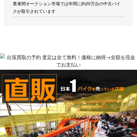
業者間オークション市場では年間に約20万台の中古バイ
クが取引されています