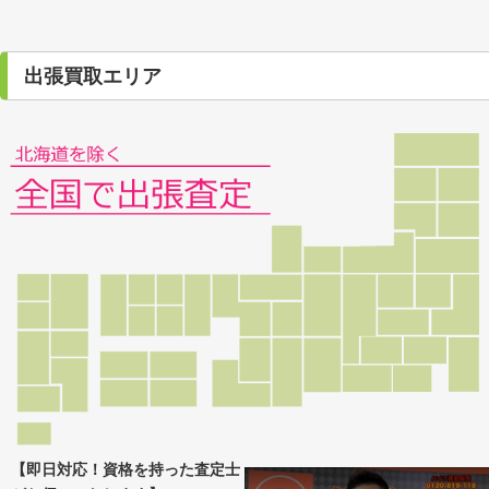
出張買取エリア
【即日対応！資格を持った査定士