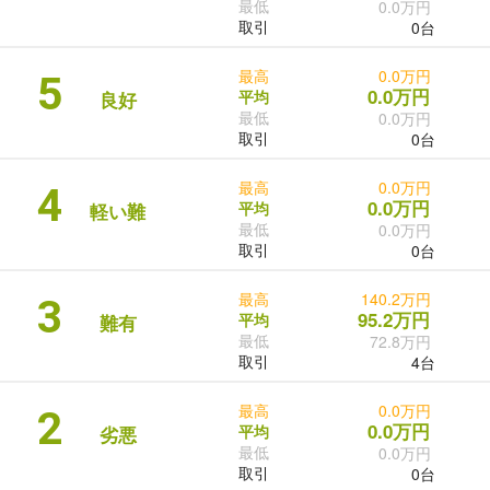
最低
0.0万円
取引
0台
最高
0.0万円
5
0.0万円
平均
良好
最低
0.0万円
取引
0台
最高
0.0万円
4
0.0万円
平均
軽い難
最低
0.0万円
取引
0台
最高
140.2万円
3
95.2万円
平均
難有
最低
72.8万円
取引
4台
最高
0.0万円
2
0.0万円
平均
劣悪
最低
0.0万円
取引
0台