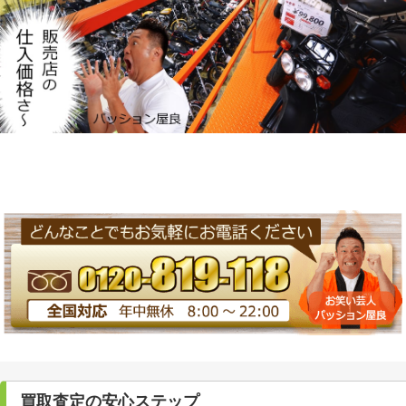
買取査定の安心ステップ