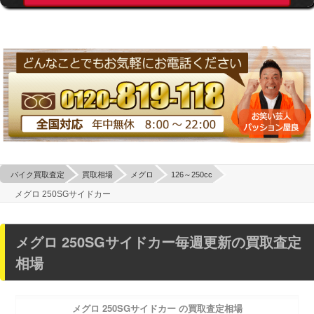
バイク買取査定
買取相場
メグロ
126～250cc
メグロ 250SGサイドカー
メグロ 250SGサイドカー毎週更新の買取査定
相場
メグロ 250SGサイドカー の買取査定相場