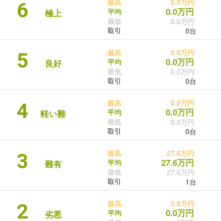
最高
0.0万円
6
0.0万円
平均
極上
最低
0.0万円
取引
0台
最高
0.0万円
5
0.0万円
平均
良好
最低
0.0万円
取引
0台
最高
0.0万円
4
0.0万円
平均
軽い難
最低
0.0万円
取引
0台
最高
27.6万円
3
27.6万円
平均
難有
最低
27.6万円
取引
1台
最高
0.0万円
2
0.0万円
平均
劣悪