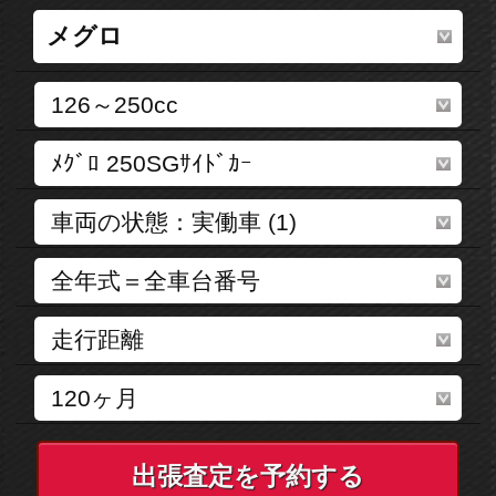
出張査定を予約する