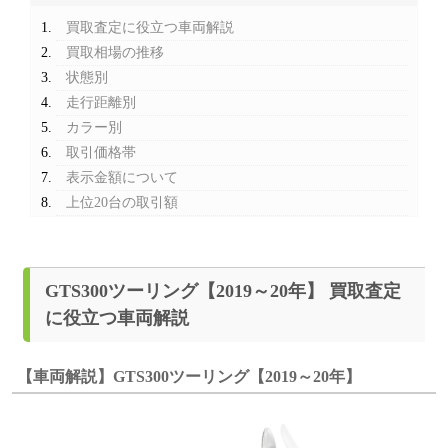
買取査定に役立つ車両解説
買取相場の推移
状態別
走行距離別
カラー別
取引価格帯
表示金額について
上位20台の取引額
GTS300ツーリング【2019～20年】 買取査定
に役立つ車両解説
【車両解説】GTS300ツーリング【2019～20年】