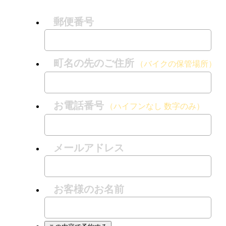
郵便番号
町名の先のご住所
（バイクの保管場所）
お電話番号
（ハイフンなし 数字のみ）
メールアドレス
お客様のお名前