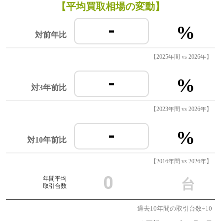
【平均買取相場の変動】
-
%
対前年比
【2025年間 vs 2026年】
-
%
対3年前比
【2023年間 vs 2026年】
-
%
対10年前比
【2016年間 vs 2026年】
0
年間平均
台
取引台数
過去10年間の取引台数÷10