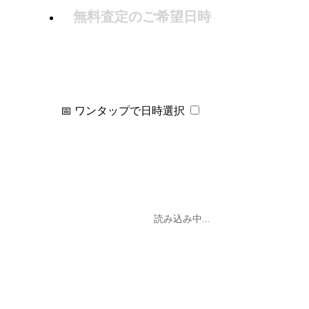
無料査定のご希望日時
📅 ワンタップで日時選択
読み込み中...