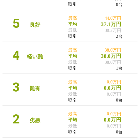
取引
0台
5
最高
44.0万円
37.1万円
良好
平均
最低
30.2万円
取引
2台
4
最高
38.0万円
38.0万円
軽い難
平均
最低
38.0万円
取引
1台
3
最高
0.0万円
0.0万円
難有
平均
最低
0.0万円
取引
0台
2
最高
0.0万円
0.0万円
劣悪
平均
最低
0.0万円
取引
0台