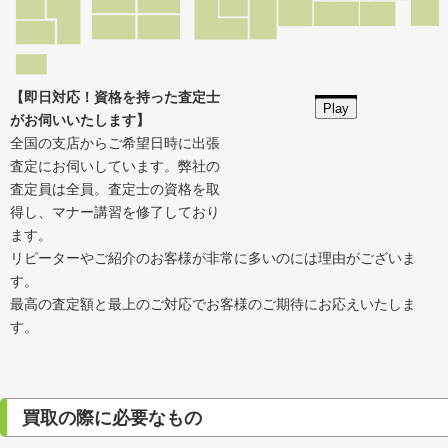
【即日対応！資格を持った査定士
Play
がお伺いいたします】
全国の支店からご希望日時に出張
査定にお伺いしています。弊社の
査定員は全員。査定士の資格を取
得し、マナー講習を修了しており
ます。
リピーターやご紹介のお客様が非常に多いのには理由がございま
す。
最高の査定額と最上のご対応でお客様のご期待にお応えいたしま
す。
買取の際に必要なもの