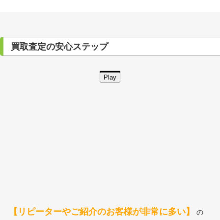
買取査定の安心ステップ
Play
【リピーターやご紹介のお客様が非常に多い】
の