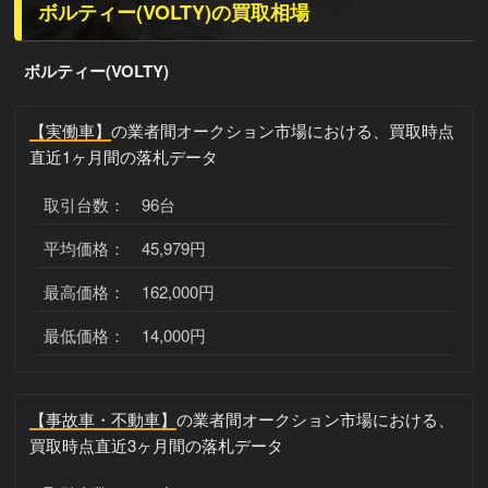
ボルティー(VOLTY)の買取相場
ボルティー(VOLTY)
【実働車】
の業者間オークション市場における、買取時点
直近1ヶ月間の落札データ
取引台数： 96台
平均価格： 45,979円
最高価格： 162,000円
最低価格： 14,000円
【事故車・不動車】
の業者間オークション市場における、
買取時点直近3ヶ月間の落札データ