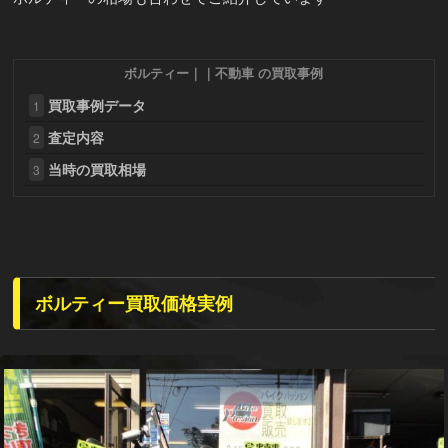
ボルティー｜｜不動車 の買取事例
買取事例データ
1
査定内容
2
当時の買取相場
3
ボルティー買取価格実例