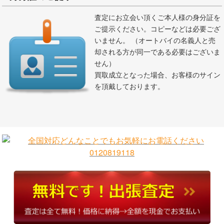
査定にお立会い頂くご本人様の身分証を
ご提示ください。コピーなどは必要ござ
いません。 （オートバイの名義人と売
却される方が同一である必要はございま
せん）
買取成立となった場合、お客様のサイン
を頂戴しております。