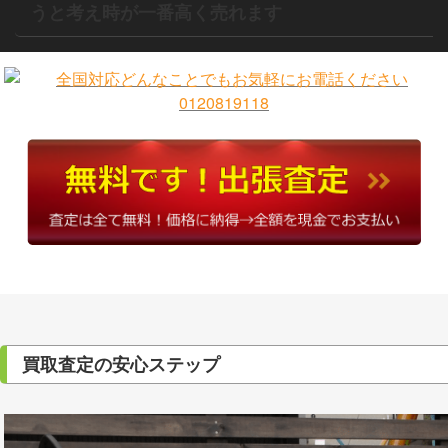
うと考え時が一番高く売れます
買取査定の安心ステップ