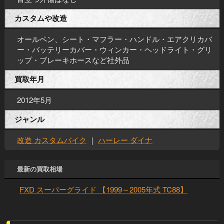
カスタムや改造
オールペン、シート・マフラー・ハンドル・エアクリカバ
ー・バッテリーカバー・ウィンカー・ヘッドライト・グリ
ップ・ブレーキホースなど社外品
買取年月
2012年5月
ジャンル
改造 カスタムバイク
｜
ハーレー ダイナ
最新の買取相場
FXD スーパーグライド 【1999～2005年式 TC88】