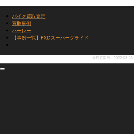
バイク買取査定
買取事例
ハーレー
【事例一覧】FXDスーパーグライド
最終更新日：2022-08-03