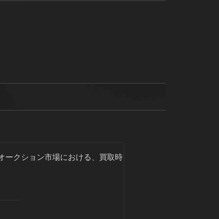
オークション市場における、買取時