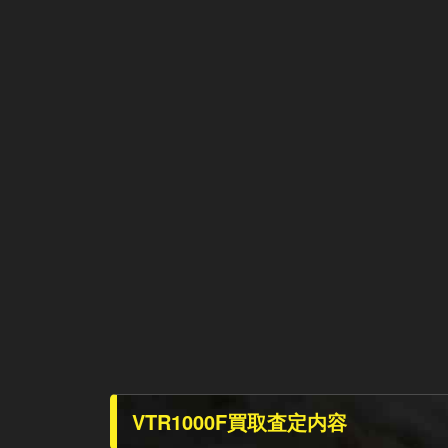
VTR1000F買取査定内容