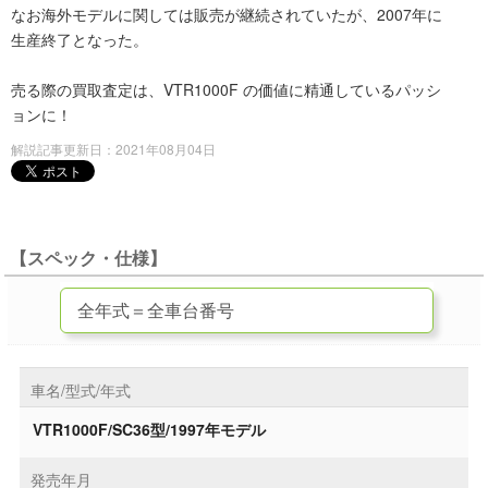
なお海外モデルに関しては販売が継続されていたが、2007年に
生産終了となった。
売る際の買取査定は、VTR1000F の価値に精通しているパッシ
ョンに！
解説記事更新日：2021年08月04日
【スペック・仕様】
車名/型式/年式
VTR1000F/SC36型/1997年モデル
発売年月