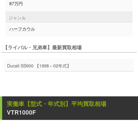
87万円
ジャンル
ハーフカウル
【ライバル・兄弟車】最新買取相場
Ducati SS900 【1998～02年式】
実働車
【型式・年式別】平均買取相場
VTR1000F