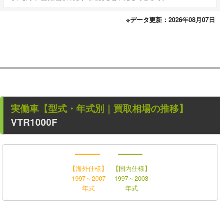
※データ更新：2026年08月07日
実働車
【型式・年式別｜買取相場の推移】
VTR1000F
【海外仕様】
【国内仕様】
1997～2007
1997～2003
年式
年式