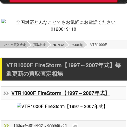
VTR1000F
バイク買取査定
買取相場
HONDA
751cc超
VTR1000F FireStorm【1997～2007年式】毎
週更新の買取査定相場
VTR1000F FireStorm【1997～2007年式】
【国内仕様 1997～2003年式】
49