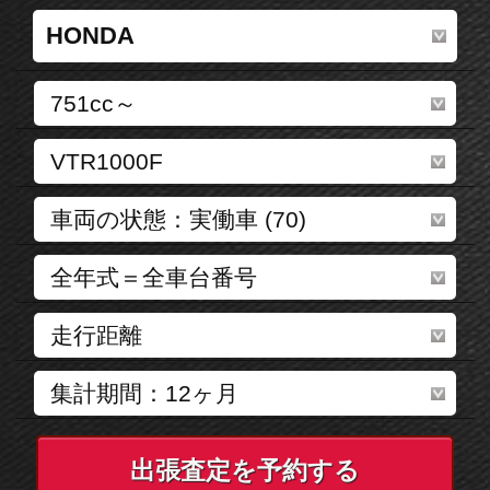
出張査定を予約する