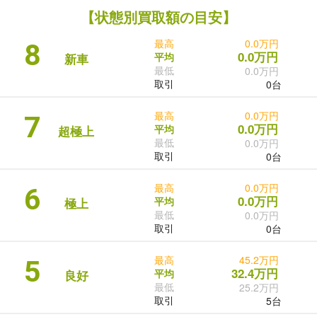
【状態別買取額の目安】
最高
0.0万円
8
0.0万円
平均
新車
最低
0.0万円
取引
0台
最高
0.0万円
7
0.0万円
平均
超極上
最低
0.0万円
取引
0台
最高
0.0万円
6
0.0万円
平均
極上
最低
0.0万円
取引
0台
最高
45.2万円
5
32.4万円
平均
良好
最低
25.2万円
取引
5台